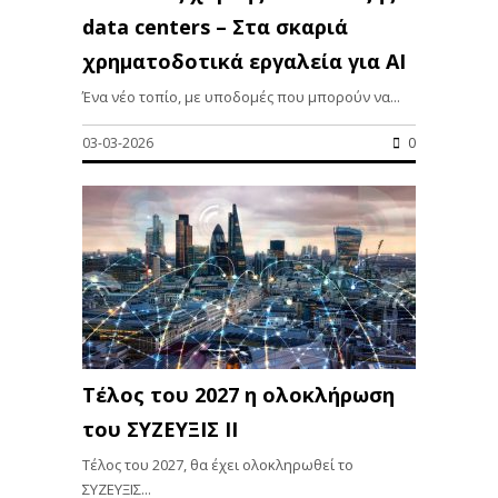
data centers – Στα σκαριά
χρηματοδοτικά εργαλεία για AI
Ένα νέο τοπίο, με υποδομές που μπορούν να...
03-03-2026
0
Τέλος του 2027 η ολοκλήρωση
του ΣΥΖΕΥΞΙΣ ΙΙ
Τέλος του 2027, θα έχει ολοκληρωθεί το
ΣΥΖΕΥΞΙΣ...