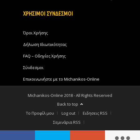
ΧΡΗΣΙΜΟΙ ΣΥΝΔΕΣΜΟΙ
Όροι Χρήσης
Δήλωση Ιδιωτικότητας
FAQ – Οδηγίες Χρήσης
Σύνδεσμοι
Επικοινωνήστε με το Michanikos-Online
Michanikos-Online 2018 - All Rights Reserved
Back to top
Το Προφίλ μου
Log out
Ειδησεις RSS
Σεμινάρια RSS