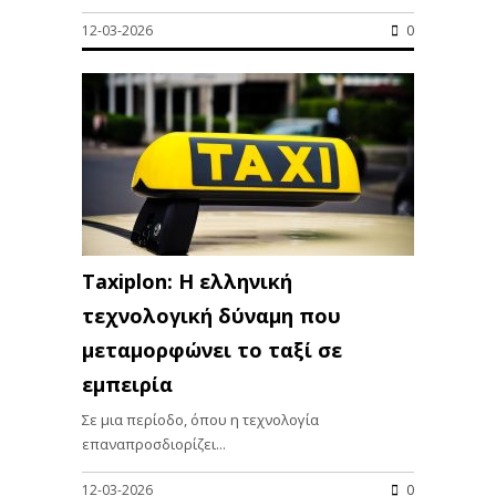
12-03-2026
0
Taxiplon: Η ελληνική
τεχνολογική δύναμη που
μεταμορφώνει το ταξί σε
εμπειρία
Σε μια περίοδο, όπου η τεχνολογία
επαναπροσδιορίζει...
12-03-2026
0