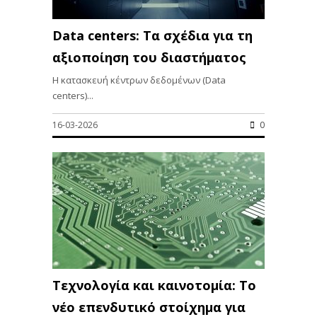
Data centers: Τα σχέδια για τη
αξιοποίηση του διαστήματος
Η κατασκευή κέντρων δεδομένων (Data
centers)...
16-03-2026
0
Τεχνολογία και καινοτομία: Το
νέο επενδυτικό στοίχημα για