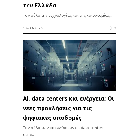
την Ελλάδα
Τον ρόλο της τεχνολογίας και της καινοτομίας...
12-03-2026
0
AI, data centers και ενέργεια: Οι
νέες προκλήσεις για τις
ψηφιακές υποδομές
Τον ρόλο των επενδύσεων σε data centers
στην...