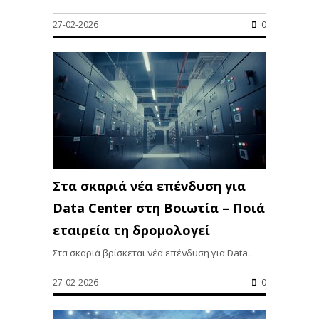
27-02-2026
0
Στα σκαριά νέα επένδυση για
Data Center στη Βοιωτία – Ποιά
εταιρεία τη δρομολογεί
Στα σκαριά βρίσκεται νέα επένδυση για Data...
27-02-2026
0