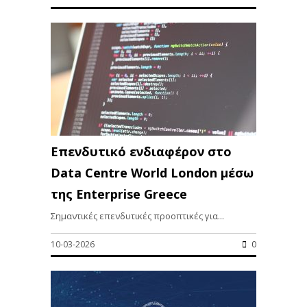
Επενδυτικό ενδιαφέρον στο
Data Centre World London μέσω
της Enterprise Greece
Σημαντικές επενδυτικές προοπτικές για...
10-03-2026
0