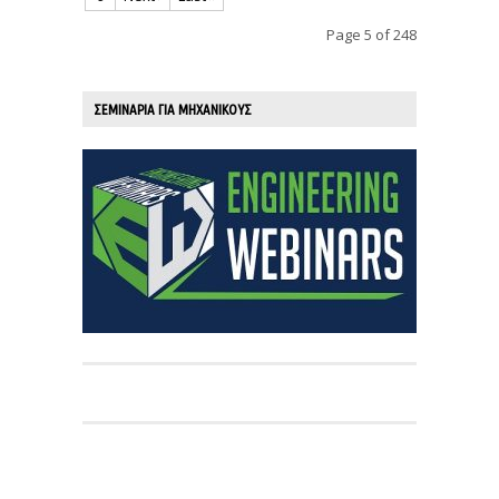
Page 5 of 248
ΣΕΜΙΝΑΡΙΑ ΓΙΑ ΜΗΧΑΝΙΚΟΥΣ