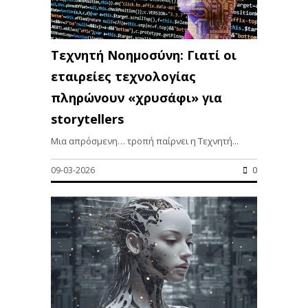
Τεχνητή Νοημοσύνη: Γιατί οι
εταιρείες τεχνολογίας
πληρώνουν «χρυσάφι» για
storytellers
Μια απρόσμενη… τροπή παίρνει η Τεχνητή...
09-03-2026
0