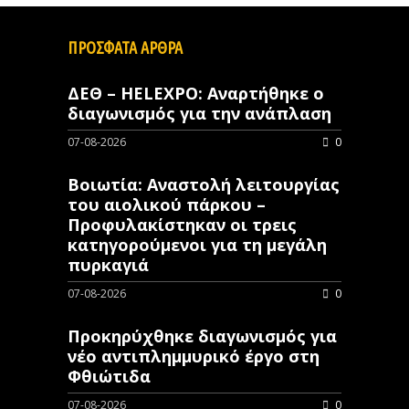
ΠΡΟΣΦΑΤΑ ΑΡΘΡΑ
ΔΕΘ – HELEXPO: Αναρτήθηκε ο
διαγωνισμός για την ανάπλαση
07-08-2026
0
Βοιωτία: Αναστολή λειτουργίας
του αιολικού πάρκου –
Προφυλακίστηκαν οι τρεις
κατηγορούμενοι για τη μεγάλη
πυρκαγιά
07-08-2026
0
Προκηρύχθηκε διαγωνισμός για
νέo αντιπλημμυρικό έργο στη
Φθιώτιδα
07-08-2026
0