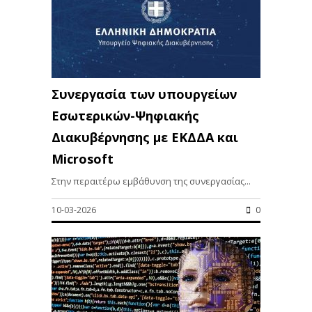
Συνεργασία των υπουργείων
Εσωτερικών-Ψηφιακής
Διακυβέρνησης με ΕΚΔΔΑ και
Microsoft
Στην περαιτέρω εμβάθυνση της συνεργασίας...
10-03-2026
0