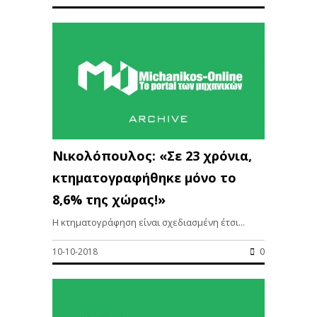
Νικολόπουλος: «Σε 23 χρόνια,
κτηματογραφήθηκε μόνο το
8,6% της χώρας!»
Η κτηματογράφηση είναι σχεδιασμένη έτσι...
10-10-2018
0