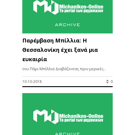
Παρέμβαση Μπίλλια: Η
Θεσσαλονίκη έχει ξανά μια
ευκαιρία
του Πάρι Μπίλλια Διαβάζοντας πριν μερικές...
10-10-2018
0