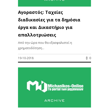
Αγοραστός: Ταχείες
διαδικασίες για τα δημόσια
έργα και Δικαστήριο για
απαλλοτριώσεις
Από την ώρα που θα εξασφαλιστεί η
χρηματοδότηση...
19-10-2018
0