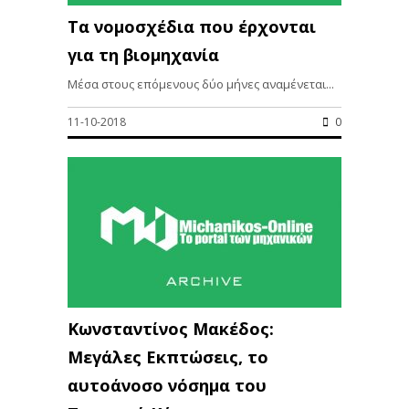
Τα νομοσχέδια που έρχονται
για τη βιομηχανία
Μέσα στους επόμενους δύο μήνες αναμένεται...
11-10-2018
0
Κωνσταντίνος Μακέδος:
Μεγάλες Εκπτώσεις, το
αυτοάνοσο νόσημα του