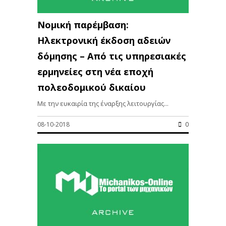
Νομική παρέμβαση:
Ηλεκτρονική έκδοση αδειών
δόμησης – Από τις υπηρεσιακές
ερμηνείες στη νέα εποχή
πολεοδομικού δικαίου
Με την ευκαιρία της έναρξης λειτουργίας...
08-10-2018
0