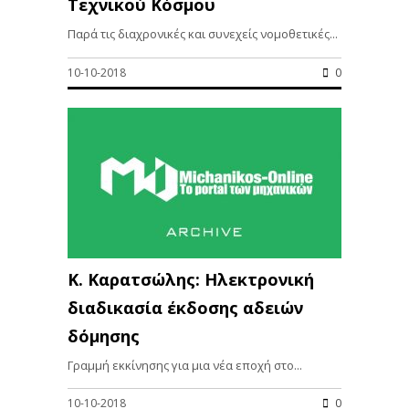
Τεχνικού Κόσμου
Παρά τις διαχρονικές και συνεχείς νομοθετικές...
10-10-2018
0
Κ. Καρατσώλης: Ηλεκτρονική
διαδικασία έκδοσης αδειών
δόμησης
Γραμμή εκκίνησης για μια νέα εποχή στο...
10-10-2018
0