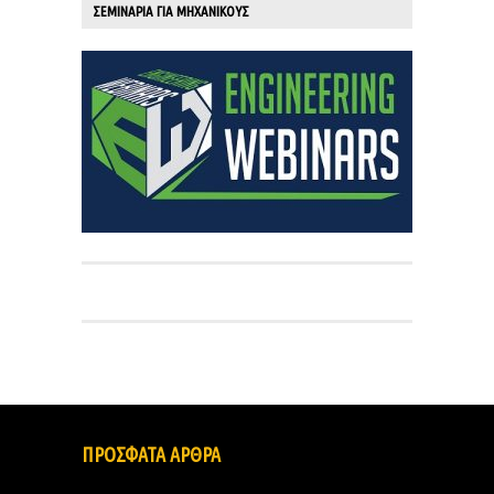
ΣΕΜΙΝΑΡΙΑ ΓΙΑ ΜΗΧΑΝΙΚΟΥΣ
ΠΡΟΣΦΑΤΑ ΑΡΘΡΑ