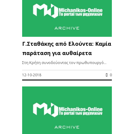
Γ.Σταθάκης από Ελούντα: Καμία
παράταση για αυθαίρετα
Στη Κρήτη συνοδεύοντας τον πρωθυπουργό...
12-10-2018
0