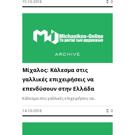
15-10-2018
0
Μίχαλος: Κάλεσμα στις
γαλλικές επιχειρήσεις να
επενδύσουν στην Ελλάδα
Κάλεσμα στις γαλλικές επιχειρήσεις να...
14-10-2018
0