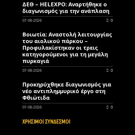
ΔΕΘ – HELEXPO: Αναρτήθηκε ο
διαγωνισμός για την ανάπλαση
07-08-2026
0
Βοιωτία: Αναστολή λειτουργίας
του αιολικού πάρκου –
Προφυλακίστηκαν οι τρεις
κατηγορούμενοι για τη μεγάλη
πυρκαγιά
07-08-2026
0
Προκηρύχθηκε διαγωνισμός για
νέo αντιπλημμυρικό έργο στη
Φθιώτιδα
07-08-2026
0
ΧΡΗΣΙΜΟΙ ΣΥΝΔΕΣΜΟΙ