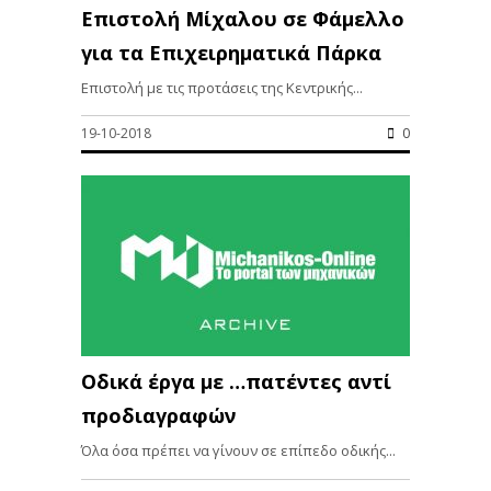
Επιστολή Μίχαλου σε Φάμελλο
για τα Επιχειρηματικά Πάρκα
Επιστολή με τις προτάσεις της Κεντρικής...
19-10-2018
0
Οδικά έργα με …πατέντες αντί
προδιαγραφών
Όλα όσα πρέπει να γίνουν σε επίπεδο οδικής...