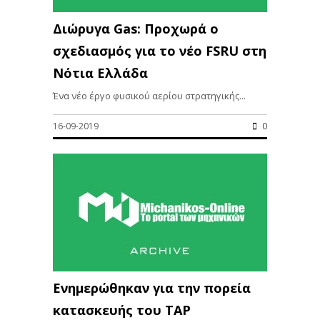
Διώρυγα Gas: Προχωρά ο
σχεδιασμός για το νέο FSRU στη
Νότια Ελλάδα
Ένα νέο έργο φυσικού αερίου στρατηγικής...
16-09-2019
0
Ενημερώθηκαν για την πορεία
κατασκευής του TAP