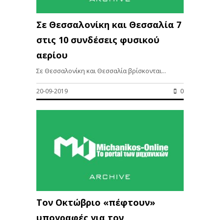
Σε Θεσσαλονίκη και Θεσσαλία 7
στις 10 συνδέσεις φυσικού
αερίου
Σε Θεσσαλονίκη και Θεσσαλία βρίσκονται...
20-09-2019
0
Tον Οκτώβριο «πέφτουν»
υπογραφές για τον