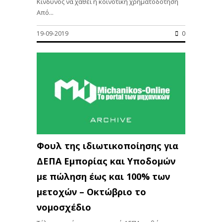
Κίνδυνος να χαθεί η κοινοτική χρηματοδότηση
Από...
19-09-2019
0
Φουλ της ιδιωτικοποίησης για
ΔΕΠΑ Εμπορίας και Υποδομών
με πώληση έως και 100% των
μετοχών – Οκτώβριο το
νομοσχέδιο