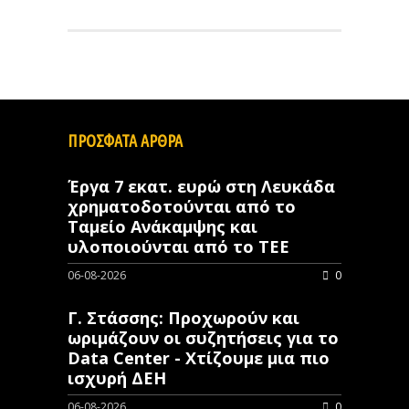
ΠΡΟΣΦΑΤΑ ΑΡΘΡΑ
Έργα 7 εκατ. ευρώ στη Λευκάδα
χρηματοδοτούνται από το
Ταμείο Ανάκαμψης και
υλοποιούνται από το ΤΕΕ
06-08-2026
0
Γ. Στάσσης: Προχωρούν και
ωριμάζουν οι συζητήσεις για το
Data Center - Χτίζουμε μια πιο
ισχυρή ΔΕΗ
06-08-2026
0