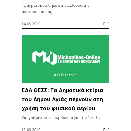
Πραγματοποιήθηκε στην αίθουσα της
αντιπροσωπείας...
14-09-2019
0
ΕΔΑ ΘΕΣΣ: Τα Δημοτικά κτίρια
του Δήμου Αγιάς περνούν στη
χρήση του φυσικού αερίου
Υπογράφηκαν τα συμβόλαια για την ένταξη...
12-09-2019
0