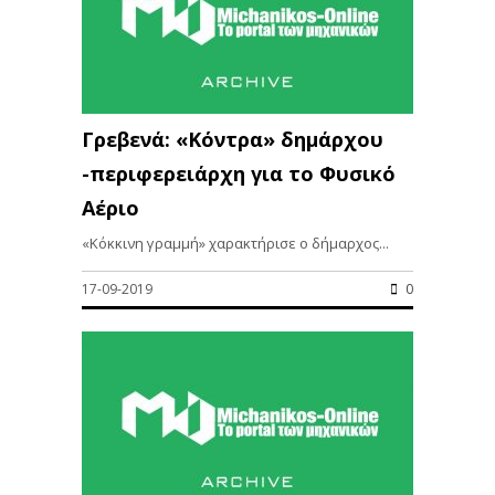
Γρεβενά: «Κόντρα» δημάρχου
-περιφερειάρχη για το Φυσικό
Αέριο
«Κόκκινη γραμμή» χαρακτήρισε ο δήμαρχος...
17-09-2019
0