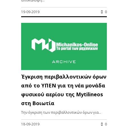
19-09-2019
0
Έγκριση περιβαλλοντικών όρων
από το ΥΠΕΝ για τη νέα μονάδα
φυσικού αερίου της Mytilineos
στη Βοιωτία
Την έγκριση των περιβαλλοντικών όρων για...
18-09-2019
0