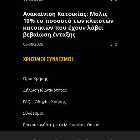
Ανακαίνιση Κατοικίας: Μόλις
10% το ποσοστό των κλειστών
κατοικιών που έχουν λάβει
βεβαίωση ένταξης
06-08-2026
0
ΧΡΗΣΙΜΟΙ ΣΥΝΔΕΣΜΟΙ
Όροι Χρήσης
Δήλωση Ιδιωτικότητας
FAQ – Οδηγίες Χρήσης
Σύνδεσμοι
Επικοινωνήστε με το Michanikos-Online