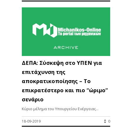
ΔΕΠΑ: Σύσκεψη στο ΥΠΕΝ για
επιτάχυνση της
αποκρατικοποίησης – Το
επικρατέστερο και πιο “ώριμο”
σενάριο
Κύριο μέλημα του Υπουργείου Ενέργειας...
18-09-2019
0