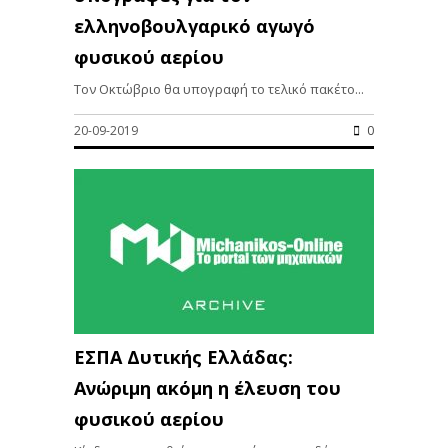
ελληνοβουλγαρικό αγωγό
φυσικού αερίου
Tον Οκτώβριο θα υπογραφή το τελικό πακέτο...
20-09-2019
0
ΕΣΠΑ Δυτικής Ελλάδας:
Ανώριμη ακόμη η έλευση του
φυσικού αερίου