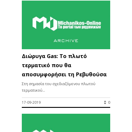
Διώρυγα Gas: Το πλωτό
τερματικό που θα
αποσυμφορήσει τη Ρεβυθούσα
Στη σημασία του σχεδιαζόμενου πλωτού
τερματικού...
17-09-2019
0