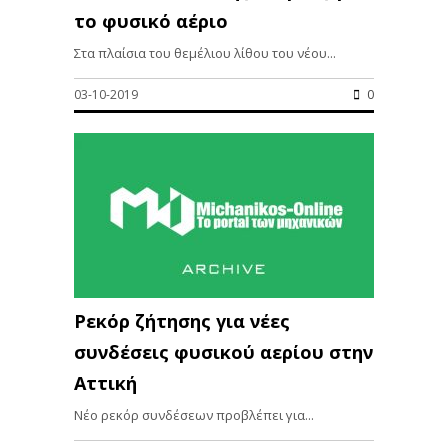
το φυσικό αέριο
Στα πλαίσια του θεμέλιου λίθου του νέου...
03-10-2019
0
Ρεκόρ ζήτησης για νέες
συνδέσεις φυσικού αερίου στην
Αττική
Νέο ρεκόρ συνδέσεων προβλέπει για...