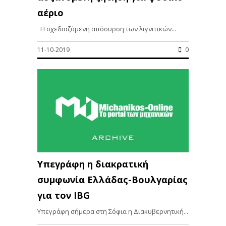
αέριο
Η σχεδιαζόμενη απόσυρση των λιγνιτικών...
11-10-2019
0
Υπεγράφη η διακρατική
συμφωνία Ελλάδας-Βουλγαρίας
για τον IBG
Υπεγράφη σήμερα στη Σόφια η Διακυβερνητική...