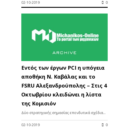
02-10-2019
0
Εντός των έργων PCI η υπόγεια
αποθήκη Ν. Καβάλας και το
FSRU Αλεξανδρούπολης – Στις 4
Οκτωβρίου κλειδώνει η λίστα
της Κομισιόν
Δύο στρατηγικής σημασίας επενδυτικά σχέδια...
02-10-2019
0