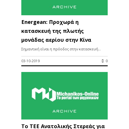
Energean: Προχωρά η
κατασκευή της πλωτής
μονάδας αερίου στην Κίνα
Σημαντική είναι η πρόοδος στην κατασκευή...
03-10-2019
0
Το ΤΕΕ Ανατολικής Στερεάς για