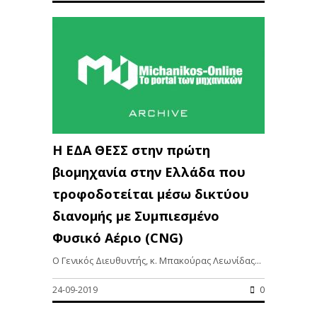
Η ΕΔΑ ΘΕΣΣ στην πρώτη
βιομηχανία στην Ελλάδα που
τροφοδοτείται μέσω δικτύου
διανομής με Συμπιεσμένο
Φυσικό Αέριο (CNG)
Ο Γενικός Διευθυντής, κ. Μπακούρας Λεωνίδας...
24-09-2019
0