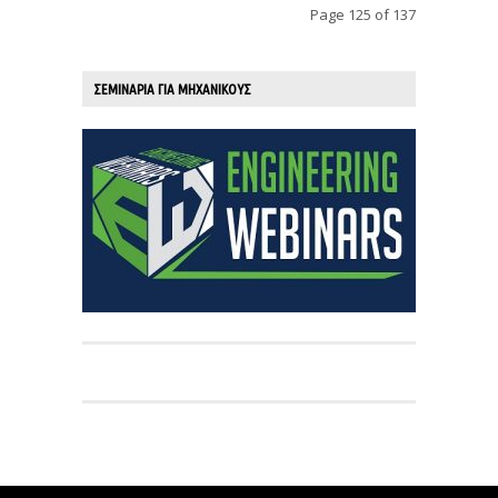
Page 125 of 137
ΣΕΜΙΝΑΡΙΑ ΓΙΑ ΜΗΧΑΝΙΚΟΥΣ