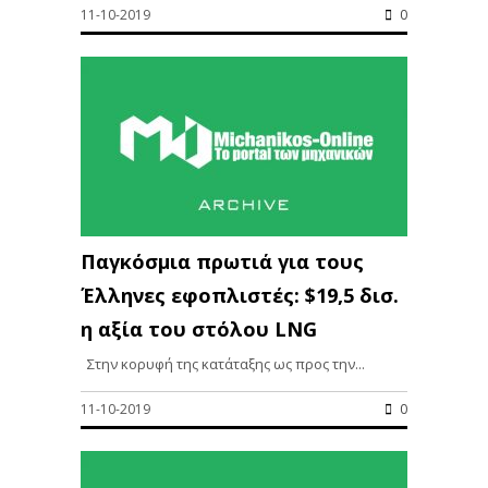
11-10-2019
0
Παγκόσμια πρωτιά για τους
Έλληνες εφοπλιστές: $19,5 δισ.
η αξία του στόλου LNG
Στην κορυφή της κατάταξης ως προς την...
11-10-2019
0