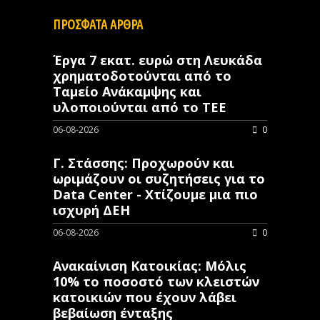
ΠΡΟΣΦΑΤΑ ΑΡΘΡΑ
Έργα 7 εκατ. ευρώ στη Λευκάδα
χρηματοδοτούνται από το
Ταμείο Ανάκαμψης και
υλοποιούνται από το ΤΕΕ
06-08-2026
0
Γ. Στάσσης: Προχωρούν και
ωριμάζουν οι συζητήσεις για το
Data Center - Χτίζουμε μια πιο
ισχυρή ΔΕΗ
06-08-2026
0
Ανακαίνιση Κατοικίας: Μόλις
10% το ποσοστό των κλειστών
κατοικιών που έχουν λάβει
βεβαίωση ένταξης