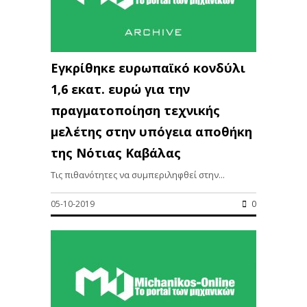
Εγκρίθηκε ευρωπαϊκό κονδύλι
1,6 εκατ. ευρώ για την
πραγματοποίηση τεχνικής
μελέτης στην υπόγεια αποθήκη
της Νότιας Καβάλας
Τις πιθανότητες να συμπεριληφθεί στην...
05-10-2019
0