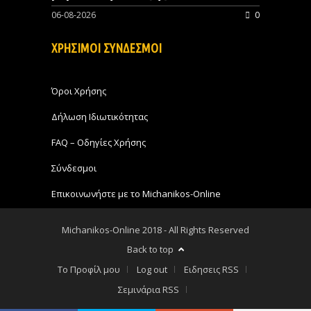
06-08-2026
0
ΧΡΗΣΙΜΟΙ ΣΥΝΔΕΣΜΟΙ
Όροι Χρήσης
Δήλωση Ιδιωτικότητας
FAQ – Οδηγίες Χρήσης
Σύνδεσμοι
Επικοινωνήστε με το Michanikos-Online
Michanikos-Online 2018 - All Rights Reserved
Back to top
Το Προφίλ μου
Log out
Ειδησεις RSS
Σεμινάρια RSS