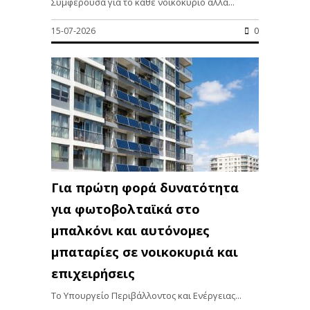
Συμφέρουσα για το κάθε νοικοκυριό αλλά...
15-07-2026
0
Για πρώτη φορά δυνατότητα
για φωτοβολταϊκά στο
μπαλκόνι και αυτόνομες
μπαταρίες σε νοικοκυριά και
επιχειρήσεις
Το Υπουργείο Περιβάλλοντος και Ενέργειας...