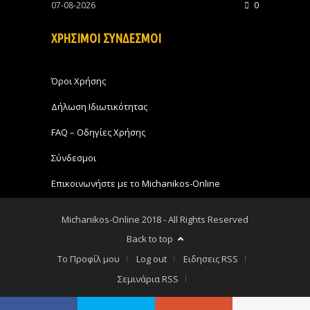
07-08-2026
0
ΧΡΗΣΙΜΟΙ ΣΥΝΔΕΣΜΟΙ
Όροι Χρήσης
Δήλωση Ιδιωτικότητας
FAQ – Οδηγίες Χρήσης
Σύνδεσμοι
Επικοινωνήστε με το Michanikos-Online
Michanikos-Online 2018 - All Rights Reserved
Back to top
Το Προφίλ μου
Log out
Ειδησεις RSS
Σεμινάρια RSS