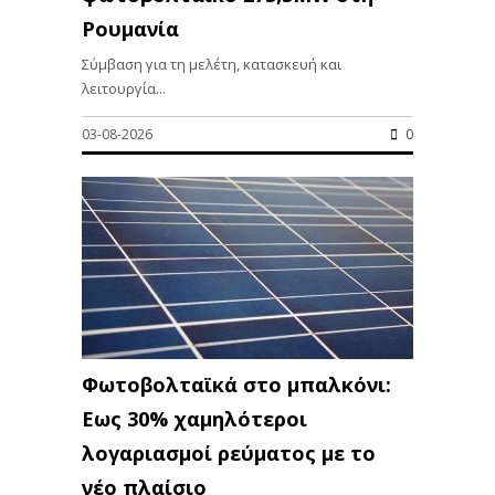
Ρουμανία
Σύμβαση για τη μελέτη, κατασκευή και
λειτουργία...
03-08-2026
0
Φωτοβολταϊκά στο μπαλκόνι:
Εως 30% χαμηλότεροι
λογαριασμοί ρεύματος με το
νέο πλαίσιο