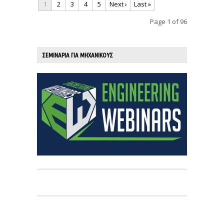
1
2
3
4
5
Next ›
Last »
Page 1 of 96
ΣΕΜΙΝΑΡΙΑ ΓΙΑ ΜΗΧΑΝΙΚΟΥΣ