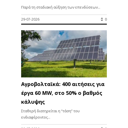
Παρά τη σταδιακή αύξηση των επενδύσεων...
29-07-2026
0
Αγροβολταϊκά: 400 αιτήσεις για
έργα 60 ΜW, στο 50% ο βαθμός
κάλυψης
Σταθερή διατηρείται η “τάση” του
ενδιαφέροντος...