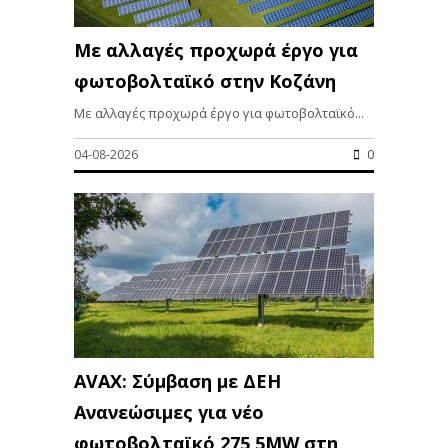
Με αλλαγές προχωρά έργο για
φωτοβολταϊκό στην Κοζάνη
Με αλλαγές προχωρά έργο για φωτοβολταϊκό...
04-08-2026
0
AVAX: Σύμβαση με ΔΕΗ
Ανανεώσιμες για νέο
φωτοβολταϊκό 275,5MW στη