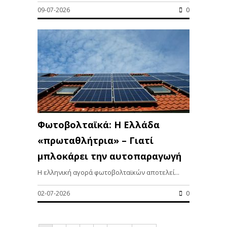
09-07-2026
0
Φωτοβολταϊκά: Η Ελλάδα
«πρωταθλήτρια» – Γιατί
μπλοκάρει την αυτοπαραγωγή
Η ελληνική αγορά φωτοβολταϊκών αποτελεί...
02-07-2026
0