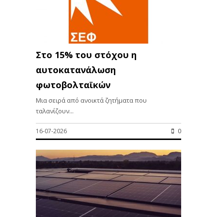
Στο 15% του στόχου η
αυτοκατανάλωση
φωτοβολταϊκών
Μια σειρά από ανοικτά ζητήματα που
ταλανίζουν...
16-07-2026
0