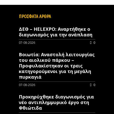
ΠΡΟΣΦΑΤΑ ΑΡΘΡΑ
ΔΕΘ – HELEXPO: Αναρτήθηκε ο
διαγωνισμός για την ανάπλαση
07-08-2026
0
Βοιωτία: Αναστολή λειτουργίας
του αιολικού πάρκου –
Προφυλακίστηκαν οι τρεις
κατηγορούμενοι για τη μεγάλη
πυρκαγιά
07-08-2026
0
Προκηρύχθηκε διαγωνισμός για
νέo αντιπλημμυρικό έργο στη
Φθιώτιδα