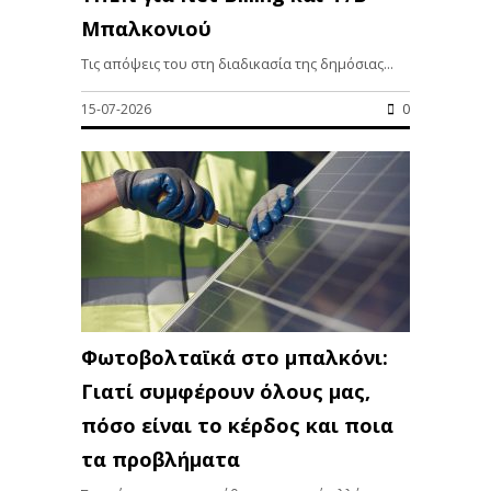
Μπαλκονιού
Τις απόψεις του στη διαδικασία της δημόσιας...
15-07-2026
0
Φωτοβολταϊκά στο μπαλκόνι:
Γιατί συμφέρουν όλους μας,
πόσο είναι το κέρδος και ποια
τα προβλήματα