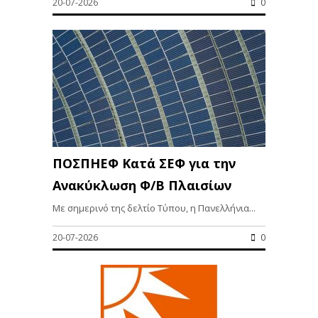
20-07-2026
0
ΠΟΣΠΗΕΦ Κατά ΣΕΦ για την
Ανακύκλωση Φ/Β Πλαισίων
Με σημερινό της δελτίο Τύπου, η Πανελλήνια...
20-07-2026
0