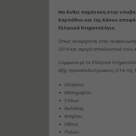
Να δοθεί παράταση στην υποβολ
Καρπάθου και της Κάσου αποφά
Ελληνικό Κτηματολόγιο.
Όπως αναφέρεται στην ανακοίνωση, 
2019 και αφορά αποκλειστικά τους 
Σύμφωνα με το Ελληνικό Κτηματολό
εξής προκαποδιστριακούς ΟΤΑ της 
Ολύμπου
Μεσοχωρίου
Σπόων
Βωλάδας
Απερίου
Oθους
Πυλών