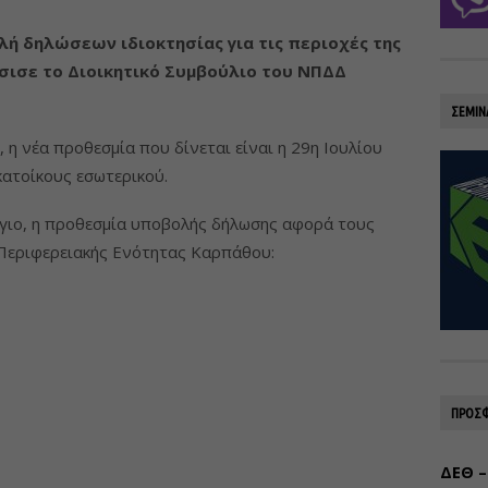
ή δηλώσεων ιδιοκτησίας για τις περιοχές της
σισε το Διοικητικό Συμβούλιο του ΝΠΔΔ
ΣΕΜΙΝ
η νέα προθεσμία που δίνεται είναι η 29η Ιουλίου
κατοίκους εσωτερικού.
γιο, η προθεσμία υποβολής δήλωσης αφορά τους
Περιφερειακής Ενότητας Καρπάθου:
ΠΡΟΣΦ
ΔΕΘ –