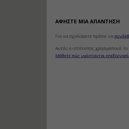
ΑΦΉΣΤΕ ΜΙΑ ΑΠΆΝΤΗΣΗ
Για να σχολιάσετε πρέπει να
συνδεθ
Αυτός ο ιστότοπος χρησιμοποιεί το 
Μάθετε πώς υφίστανται επεξεργασί