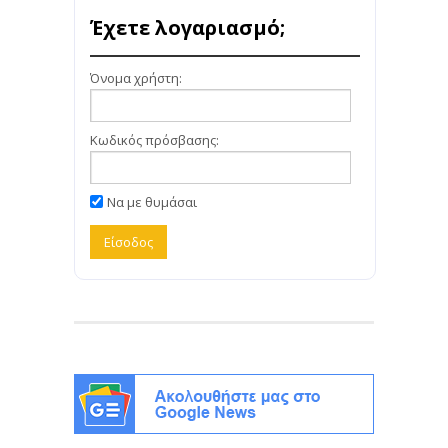
Έχετε λογαριασμό;
Όνομα χρήστη:
Κωδικός πρόσβασης:
Να με θυμάσαι