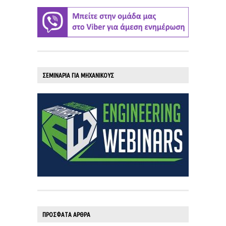
ΣΕΜΙΝΑΡΙΑ ΓΙΑ ΜΗΧΑΝΙΚΟΥΣ
ΠΡΟΣΦΑΤΑ ΑΡΘΡΑ