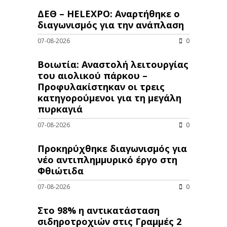
ΔΕΘ – HELEXPO: Αναρτήθηκε ο
διαγωνισμός για την ανάπλαση
07-08-2026
0
Βοιωτία: Αναστολή λειτουργίας
του αιολικού πάρκου –
Προφυλακίστηκαν οι τρεις
κατηγορούμενοι για τη μεγάλη
πυρκαγιά
07-08-2026
0
Προκηρύχθηκε διαγωνισμός για
νέo αντιπλημμυρικό έργο στη
Φθιώτιδα
07-08-2026
0
Στο 98% η αντικατάσταση
σιδηροτροχιών στις Γραμμές 2