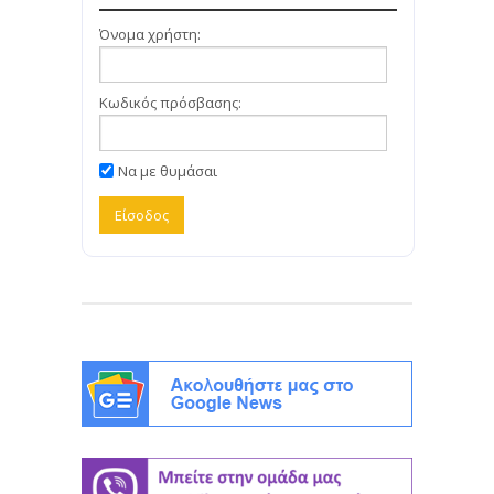
Όνομα χρήστη:
Κωδικός πρόσβασης:
Να με θυμάσαι