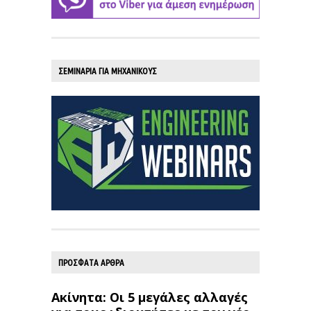
ΣΕΜΙΝΑΡΙΑ ΓΙΑ ΜΗΧΑΝΙΚΟΥΣ
ΠΡΟΣΦΑΤΑ ΑΡΘΡΑ
Ακίνητα: Οι 5 μεγάλες αλλαγές