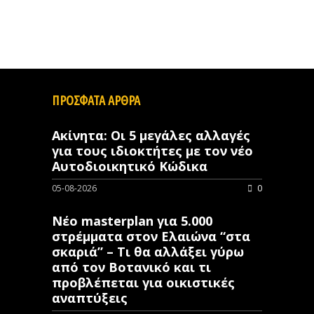
ΠΡΟΣΦΑΤΑ ΑΡΘΡΑ
Ακίνητα: Οι 5 μεγάλες αλλαγές
για τους ιδιοκτήτες με τον νέο
Αυτοδιοικητικό Κώδικα
05-08-2026
0
Νέο masterplan για 5.000
στρέμματα στον Ελαιώνα “στα
σκαριά” – Τι θα αλλάξει γύρω
από τον Βοτανικό και τι
προβλέπεται για οικιστικές
αναπτύξεις