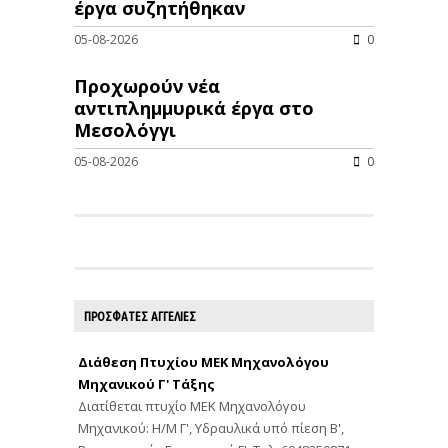
έργα συζητήθηκαν
05-08-2026
0
Προχωρούν νέα
αντιπλημμυρικά έργα στο
Μεσολόγγι
05-08-2026
0
ΠΡΟΣΦΑΤΕΣ ΑΓΓΕΛΙΕΣ
Διάθεση Πτυχίου ΜΕΚ Μηχανολόγου
Μηχανικού Γ' Τάξης
Διατίθεται πτυχίο ΜΕΚ Μηχανολόγου
Μηχανικού: Η/Μ Γ', Υδραυλικά υπό πίεση Β',