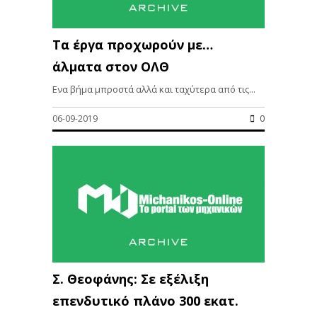
Τα έργα προχωρούν με…
άλματα στον ΟΛΘ
Eνα βήμα μπροστά αλλά και ταχύτερα από τις...
06-09-2019
0
Σ. Θεοφάνης: Σε εξέλιξη
επενδυτικό πλάνο 300 εκατ.