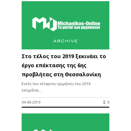
Στο τέλος του 2019 ξεκινάει το
έργο επέκτασης της 6ης
προβλήτας στη Θεσσαλονίκη
Εντός του τέταρτου τριμήνου του 2019
εκτιμάται...
04-06-2019
0