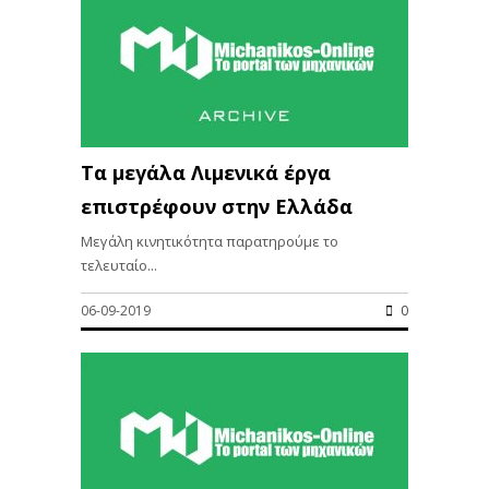
Τα μεγάλα Λιμενικά έργα
επιστρέφουν στην Ελλάδα
Μεγάλη κινητικότητα παρατηρούμε το
τελευταίο...
06-09-2019
0