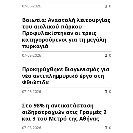
07-08-2026
0
Βοιωτία: Αναστολή λειτουργίας
του αιολικού πάρκου –
Προφυλακίστηκαν οι τρεις
κατηγορούμενοι για τη μεγάλη
πυρκαγιά
07-08-2026
0
Προκηρύχθηκε διαγωνισμός για
νέo αντιπλημμυρικό έργο στη
Φθιώτιδα
07-08-2026
0
Στο 98% η αντικατάσταση
σιδηροτροχιών στις Γραμμές 2
και 3 του Μετρό της Αθήνας
07-08-2026
0