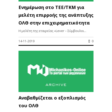
Ενημέρωση στο ΤΕΕ/ΤΚΜ για
μελέτη επιρροής της ανάπτυξης
ΟΛΘ στην επιχειρηματικότητα
Η μελέτη της εταιρείας «Lever – Σύμβουλοι...
14-11-2019
0
Αναβαθμίζεται ο εξοπλισμός
του ΟΛΘ