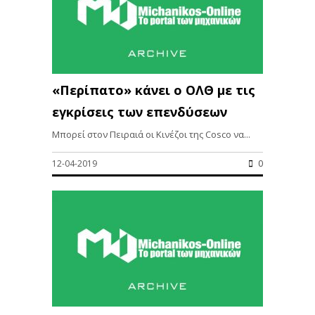
«Περίπατο» κάνει ο ΟΛΘ με τις
εγκρίσεις των επενδύσεων
Μπορεί στον Πειραιά οι Κινέζοι της Cosco να...
12-04-2019
0