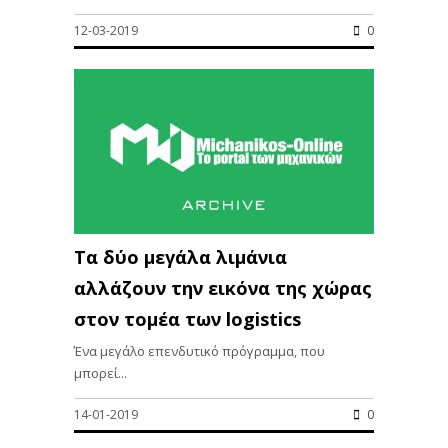
12-03-2019
0
Τα δύο μεγάλα λιμάνια
αλλάζουν την εικόνα της χώρας
στον τομέα των logistics
Ένα μεγάλο επενδυτικό πρόγραμμα, που
μπορεί...
14-01-2019
0