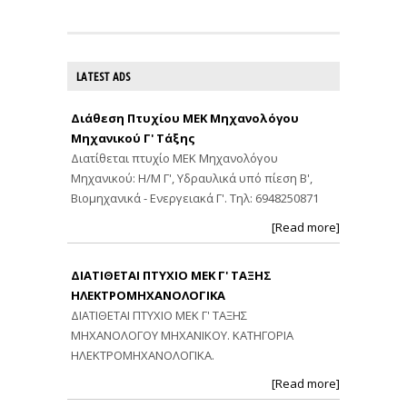
LATEST ADS
Διάθεση Πτυχίου ΜΕΚ Μηχανολόγου
Μηχανικού Γ' Τάξης
Διατίθεται πτυχίο ΜΕΚ Μηχανολόγου
Μηχανικού: Η/Μ Γ', Υδραυλικά υπό πίεση Β',
Βιομηχανικά - Ενεργειακά Γ'. Τηλ: 6948250871
[Read more]
ΔΙΑΤΙΘΕΤΑΙ ΠΤΥΧΙΟ ΜΕΚ Γ' ΤΑΞΗΣ
ΗΛΕΚΤΡΟΜΗΧΑΝΟΛΟΓΙΚΑ
ΔΙΑΤΙΘΕΤΑΙ ΠΤΥΧΙΟ ΜΕΚ Γ' ΤΑΞΗΣ
ΜΗΧΑΝΟΛΟΓΟΥ ΜΗΧΑΝΙΚΟΥ. ΚΑΤΗΓΟΡΙΑ
ΗΛΕΚΤΡΟΜΗΧΑΝΟΛΟΓΙΚΑ.
[Read more]