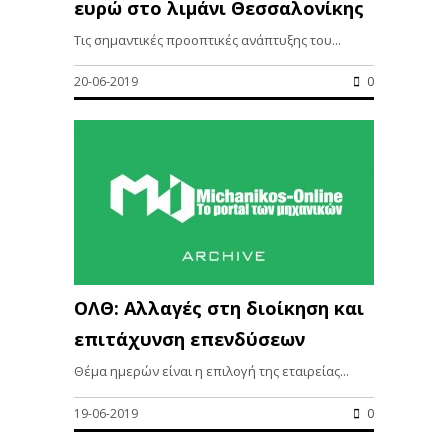
ευρώ στο λιμάνι Θεσσαλονίκης
Τις σημαντικές προοπτικές ανάπτυξης του...
20-06-2019
0
ΟΛΘ: Αλλαγές στη διοίκηση και
επιτάχυνση επενδύσεων
Θέμα ημερών είναι η επιλογή της εταιρείας...
19-06-2019
0