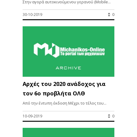
Στην αγορά αυτοκινούμενου γερανού (Mobile...
30-10-2019
0
Αρχές του 2020 ανάδοχος για
τον 6ο προβλήτα ΟΛΘ
Από την έντυπη έκδοση Μέχρι το τέλος του...
10-09-2019
0