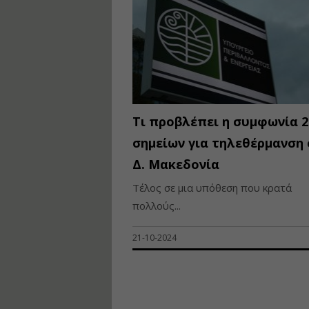
Τι προβλέπει η συμφωνία 2
σημείων για τηλεθέρμανση
Δ. Μακεδονία
Τέλος σε μια υπόθεση που κρατά
πολλούς...
21-10-2024