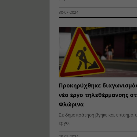
30-07-2024
Προκηρύχθηκε διαγωνισμός
νέο έργο τηλεθέρμανσης σ
Φλώρινα
Σε δημοπράτηση βγήκε και επίσημα 
έργο...
28-05-2024