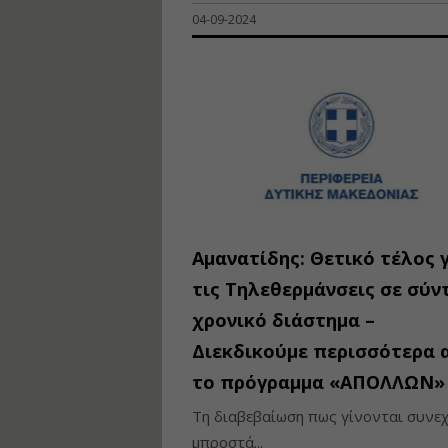
04-09-2024
Αμανατίδης: Θετικό τέλος 
τις Τηλεθερμάνσεις σε σύν
χρονικό διάστημα –
Διεκδικούμε περισσότερα 
το πρόγραμμα «ΑΠΟΛΛΩΝ»
Τη διαβεβαίωση πως γίνονται συνε
μπροστά...