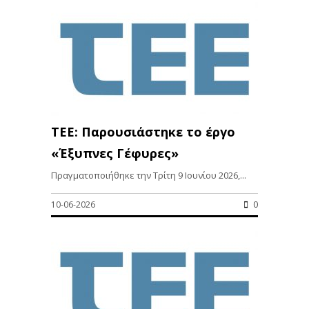
TEE: Παρουσιάστηκε το έργο
«Έξυπνες Γέφυρες»
Πραγματοποιήθηκε την Τρίτη 9 Ιουνίου 2026,...
10-06-2026
0