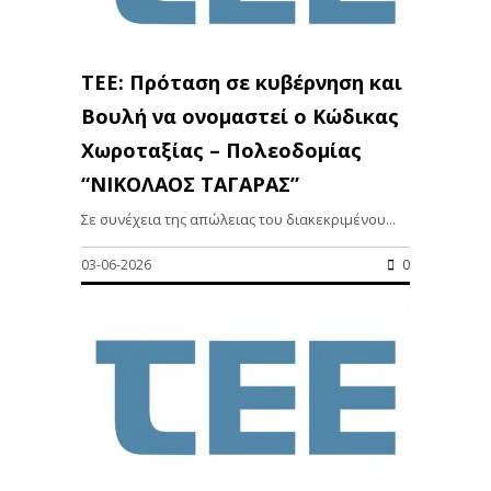
ΤΕΕ: Πρόταση σε κυβέρνηση και
Βουλή να ονομαστεί ο Κώδικας
Χωροταξίας – Πολεοδομίας
“ΝΙΚΟΛΑΟΣ ΤΑΓΑΡΑΣ”
Σε συνέχεια της απώλειας του διακεκριμένου...
03-06-2026
0