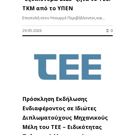
ΤΚΜ από το ΥΠΕΝ
Επιστολή στον Υπουργό Περιβάλλοντος και...
29-05-2026
0
Πρόσκληση Εκδήλωσης
Ενδιαφέροντος σε Ιδιώτες
Διπλωματούχους Μηχανικούς
Μέλη του ΤΕΕ – Ειδικότητας