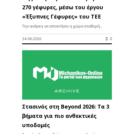
270 γέφυρες, μέσω του έργου
«Έξυπνες Γέφυρες» του ΤΕΕ
Την ανάγκη να αποκτήσει η χώρα σταθερή...
24-06-2026
0
Στασινός στη Beyond 2026: Τα 3
βήματα για πιο ανθεκτικές
υποδομές