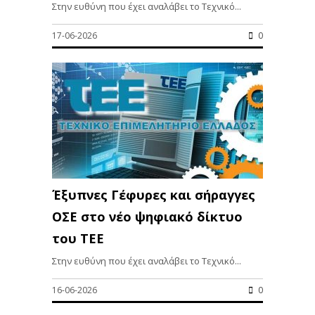
Στην ευθύνη που έχει αναλάβει το Τεχνικό...
17-06-2026
0
Έξυπνες Γέφυρες και σήραγγες
ΟΣΕ στο νέο ψηφιακό δίκτυο
του ΤΕΕ
Στην ευθύνη που έχει αναλάβει το Τεχνικό...
16-06-2026
0