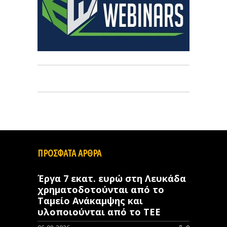
ΠΡΟΣΦΑΤΑ ΑΡΘΡΑ
Έργα 7 εκατ. ευρώ στη Λευκάδα
χρηματοδοτούνται από το
Ταμείο Ανάκαμψης και
υλοποιούνται από το ΤΕΕ