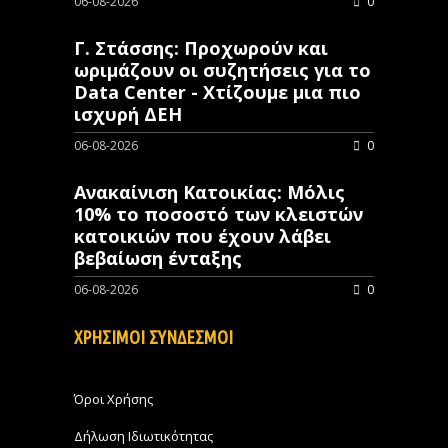
06-08-2026
0
Γ. Στάσσης: Προχωρούν και
ωριμάζουν οι συζητήσεις για το
Data Center - Χτίζουμε μια πιο
ισχυρή ΔΕΗ
06-08-2026
0
Ανακαίνιση Κατοικίας: Μόλις
10% το ποσοστό των κλειστών
κατοικιών που έχουν λάβει
βεβαίωση ένταξης
06-08-2026
0
ΧΡΗΣΙΜΟΙ ΣΥΝΔΕΣΜΟΙ
Όροι Χρήσης
Δήλωση Ιδιωτικότητας