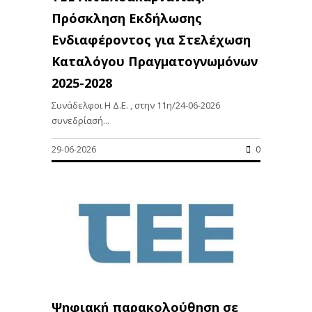
Πρόσκληση Εκδήλωσης
Ενδιαφέροντος για Στελέχωση
Καταλόγου Πραγματογνωμόνων
2025-2028
Συνάδελφοι Η Δ.Ε. , στην 11η/24-06-2026
συνεδρίασή...
29-06-2026
0
Ψηφιακή παρακολούθηση σε