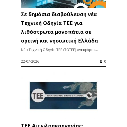
Σε δημόσια διαβούλευση νέα
Τεχνική Οδηγία ΤΕΕ για
λιθόστρωτα μονοπάτια σε
ορεινή και νησιωτική Ελλάδα
Νέα Τεχνική Οδηγία ΤΕΕ (ΤΟΤΕΕ) «Αειφόρος...
22-07-2026
0
ΤΕΕ Αιτωλοακαρνανίας: