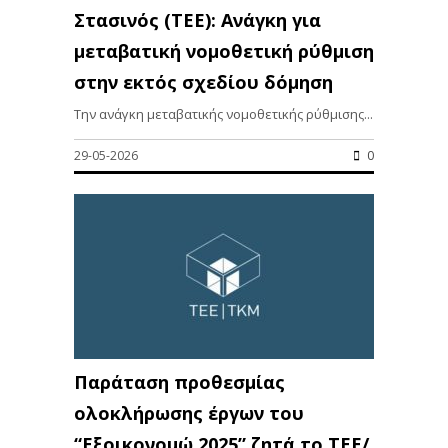
Στασινός (ΤΕΕ): Ανάγκη για
μεταβατική νομοθετική ρύθμιση
στην εκτός σχεδίου δόμηση
Την ανάγκη μεταβατικής νομοθετικής ρύθμισης...
29-05-2026
0
Παράταση προθεσμίας
ολοκλήρωσης έργων του
“Εξοικονομώ 2025” ζητά το ΤΕΕ/