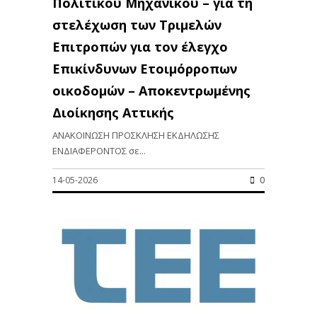
Πολιτικού Μηχανικού – για τη
στελέχωση των Τριμελών
Επιτροπών για τον έλεγχο
Επικίνδυνων Ετοιμόρροπων
οικοδομών – Αποκεντρωμένης
Διοίκησης Αττικής
ΑΝΑΚΟΙΝΩΣΗ ΠΡΟΣΚΛΗΣΗ ΕΚΔΗΛΩΣΗΣ
ΕΝΔΙΑΦΕΡΟΝΤΟΣ σε...
14-05-2026
0