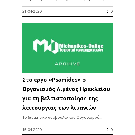
21-04-2020
0
Στο έργο «Psamides» ο
Οργανισμός Λιμένος Ηρακλείου
για τη βελτιστοποίηση της
λειτουργίας των λιμανιών
Το διοικητικό συμβούλιο του Οργανισμού...
15-04-2020
0