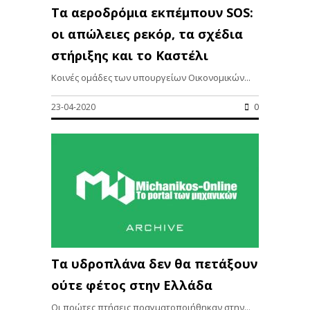
Τα αεροδρόμια εκπέμπουν SOS:
οι απώλειες ρεκόρ, τα σχέδια
στήριξης και το Καστέλι
Κοινές ομάδες των υπουργείων Οικονομικών...
23-04-2020
0
Τα υδροπλάνα δεν θα πετάξουν
ούτε φέτος στην Ελλάδα
Οι πρώτες πτήσεις πραγματοποιήθηκαν στην...