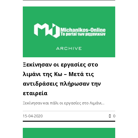
Ξεκίνησαν οι εργασίες στο
λιμάνι της Κω – Μετά τις
αντιδράσεις πλήρωσαν την
εταιρεία
Ξεκίνησαν και πάλι οι εργασίες στο Λιμάνι...
15-04-2020
0