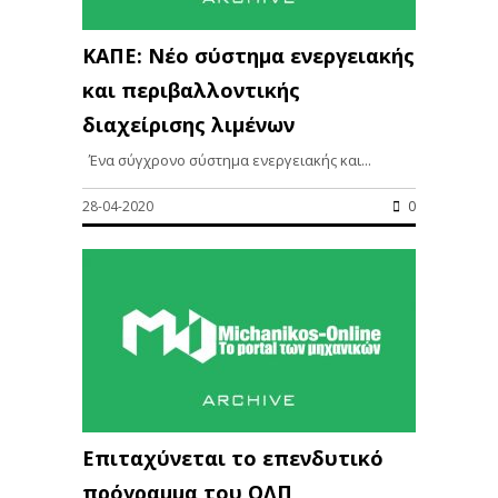
ΚΑΠΕ: Νέο σύστημα ενεργειακής
και περιβαλλοντικής
διαχείρισης λιμένων
Ένα σύγχρονο σύστημα ενεργειακής και...
28-04-2020
0
Επιταχύνεται το επενδυτικό
πρόγραμμα του ΟΛΠ