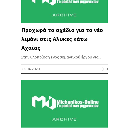
Προχωρά το σχέδιο για το νέο
λιμάνι στις Αλυκές κάτω
Αχαΐας
Στην υλοποίηση ενός σημαντικού έργου για...
23-04-2020
0