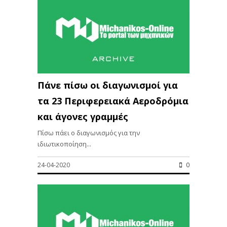
Πάνε πίσω οι διαγωνισμοί για
τα 23 Περιφερειακά Αεροδρόμια
και άγονες γραμμές
Πίσω πάει ο διαγωνισμός για την
ιδιωτικοποίηση...
24-04-2020
0