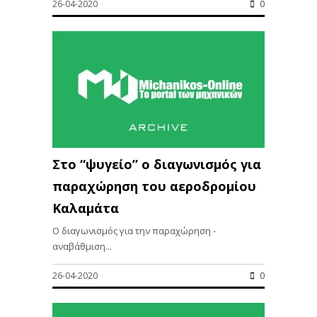
26-04-2020
0
Στο “ψυγείο” ο διαγωνισμός για
παραχώρηση του αεροδρομίου
Καλαμάτα
Ο διαγωνισμός για την παραχώρηση -
αναβάθμιση...
26-04-2020
0