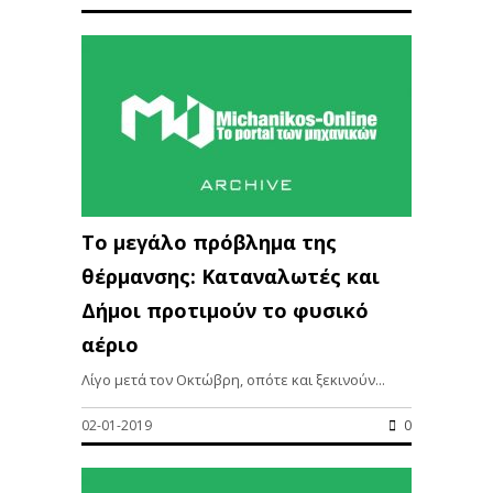
Το μεγάλο πρόβλημα της
θέρμανσης: Καταναλωτές και
Δήμοι προτιμούν το φυσικό
αέριο
Λίγο μετά τον Οκτώβρη, οπότε και ξεκινούν...
02-01-2019
0