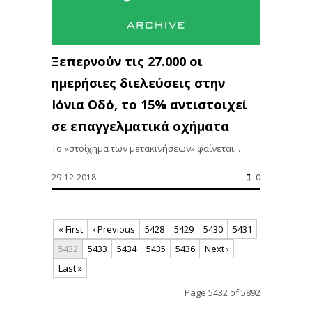
Ξεπερνούν τις 27.000 οι
ημερήσιες διελεύσεις στην
Ιόνια Οδό, το 15% αντιστοιχεί
σε επαγγελματικά οχήματα
Το «στοίχημα των μετακινήσεων» φαίνεται...
29-12-2018
0
« First
‹ Previous
5428
5429
5430
5431
5432
5433
5434
5435
5436
Next ›
Last »
Page 5432 of 5892