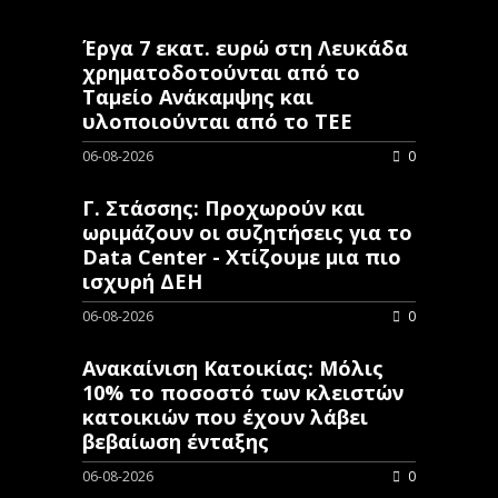
Έργα 7 εκατ. ευρώ στη Λευκάδα
χρηματοδοτούνται από το
Ταμείο Ανάκαμψης και
υλοποιούνται από το ΤΕΕ
06-08-2026
0
Γ. Στάσσης: Προχωρούν και
ωριμάζουν οι συζητήσεις για το
Data Center - Χτίζουμε μια πιο
ισχυρή ΔΕΗ
06-08-2026
0
Ανακαίνιση Κατοικίας: Μόλις
10% το ποσοστό των κλειστών
κατοικιών που έχουν λάβει
βεβαίωση ένταξης
06-08-2026
0