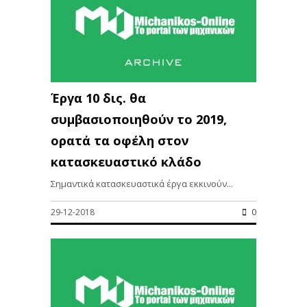
Έργα 10 δις. θα
συμβασιοποιηθούν το 2019,
ορατά τα οφέλη στον
κατασκευαστικό κλάδο
Σημαντικά κατασκευαστικά έργα εκκινούν...
29-12-2018
0