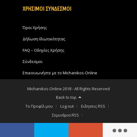
ΧΡΗΣΙΜΟΙ ΣΥΝΔΕΣΜΟΙ
Όροι Χρήσης
Δήλωση Ιδιωτικότητας
FAQ – Οδηγίες Χρήσης
Σύνδεσμοι
Επικοινωνήστε με το Michanikos-Online
Michanikos-Online 2018 - All Rights Reserved
Back to top
Το Προφίλ μου
Log out
Ειδησεις RSS
Σεμινάρια RSS