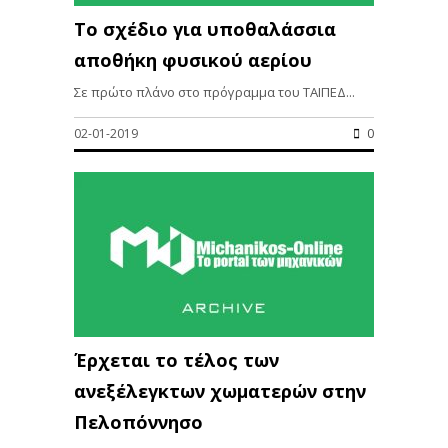
Το σχέδιο για υποθαλάσσια
αποθήκη φυσικού αερίου
Σε πρώτο πλάνο στο πρόγραμμα του ΤΑΙΠΕΔ...
02-01-2019
0
Έρχεται το τέλος των
ανεξέλεγκτων χωματερών στην
Πελοπόννησο