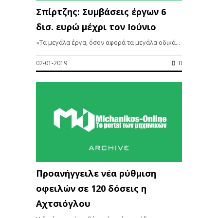
Σπίρτζης: Συμβάσεις έργων 6
δισ. ευρώ μέχρι τον Ιούνιο
«Τα μεγάλα έργα, όσον αφορά τα μεγάλα οδικά...
02-01-2019
0
Προανήγγειλε νέα ρύθμιση
οφειλών σε 120 δόσεις η
Αχτσιόγλου