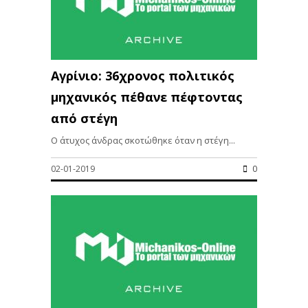
Αγρίνιο: 36χρονος πολιτικός
μηχανικός πέθανε πέφτοντας
από στέγη
Ο άτυχος άνδρας σκοτώθηκε όταν η στέγη...
02-01-2019
0