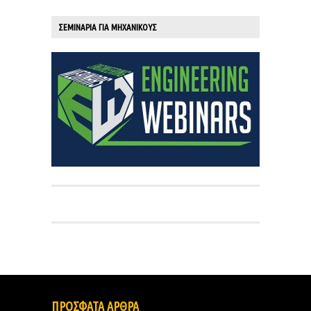
ΣΕΜΙΝΑΡΙΑ ΓΙΑ ΜΗΧΑΝΙΚΟΥΣ
ΠΡΟΣΦΑΤΑ ΑΡΘΡΑ