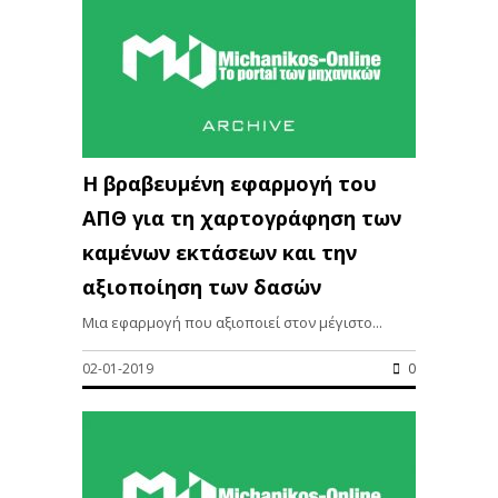
Η βραβευμένη εφαρμογή του
ΑΠΘ για τη χαρτογράφηση των
καμένων εκτάσεων και την
αξιοποίηση των δασών
Μια εφαρμογή που αξιοποιεί στον μέγιστο...
02-01-2019
0