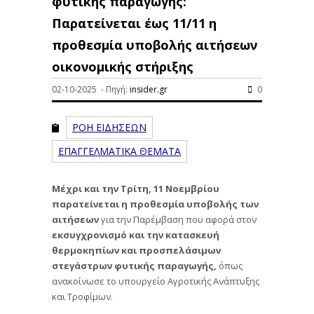
φυτικής παραγωγής:
Παρατείνεται έως 11/11 η
προθεσμία υποβολής αιτήσεων
οικονομικής στήριξης
02-10-2025 - Πηγή:
insider.gr
0
ΡΟΗ ΕΙΔΗΣΕΩΝ
ΕΠΑΓΓΕΛΜΑΤΙΚΑ ΘΕΜΑΤΑ
Μέχρι και την Τρίτη, 11 Νοεμβρίου
παρατείνεται η προθεσμία υποβολής των
αιτήσεων
για την Παρέμβαση που αφορά στον
εκσυγχρονισμό και την κατασκευή
θερμοκηπίων και προσπελάσιμων
στεγάστρων φυτικής παραγωγής,
όπως
ανακοίνωσε το υπουργείο Αγροτικής Ανάπτυξης
και Τροφίμων.