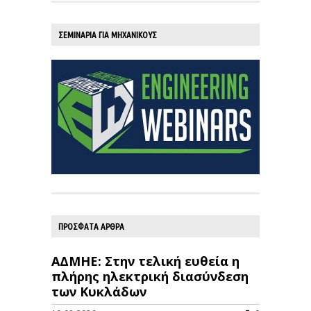
ΣΕΜΙΝΑΡΙΑ ΓΙΑ ΜΗΧΑΝΙΚΟΥΣ
ΠΡΟΣΦΑΤΑ ΑΡΘΡΑ
ΑΔΜΗΕ: Στην τελική ευθεία η
πλήρης ηλεκτρική διασύνδεση
των Κυκλάδων