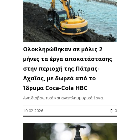
Ολοκληρώθηκαν σε μόλις 2
μήνες τα έργα αποκατάστασης
στην περιοχή της Πάτρας-
Αχαΐας, με δωρεά από το
Ίδρυμα Coca-Cola HBC
Αντιδιαβρωτικά και αντιπλημμυρικά έργα...
10-02-2026
0