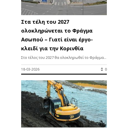
Στα τέλη του 2027
ολοκληρώνεται το Φράγμα
Ασωπού – Γιατί είναι έργο-
κλειδί για την Κορινθία
Στο τέλος του 2027 θα ολοκληρωθεί το Φράγμα...
18-03-2026
0