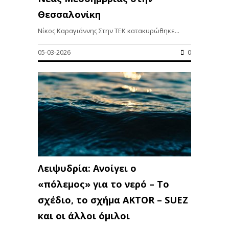
Θεσσαλονίκη
Νίκος Καραγιάννης Στην ΤΕΚ κατακυρώθηκε...
05-03-2026
0
Λειψυδρία: Ανοίγει ο
«πόλεμος» για το νερό – Το
σχέδιο, το σχήμα AKTOR – SUEZ
και οι άλλοι όμιλοι