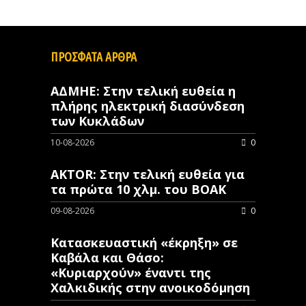
ΠΡΟΣΦΑΤΑ ΑΡΘΡΑ
ΑΔΜΗΕ: Στην τελική ευθεία η
πλήρης ηλεκτρική διασύνδεση
των Κυκλάδων
10-08-2026
0
AKTOR: Στην τελική ευθεία για
τα πρώτα 10 χλμ. του ΒΟΑΚ
09-08-2026
0
Κατασκευαστική «έκρηξη» σε
Καβάλα και Θάσο:
«Κυριαρχούν» έναντι της
Χαλκιδικής στην ανοικοδόμηση