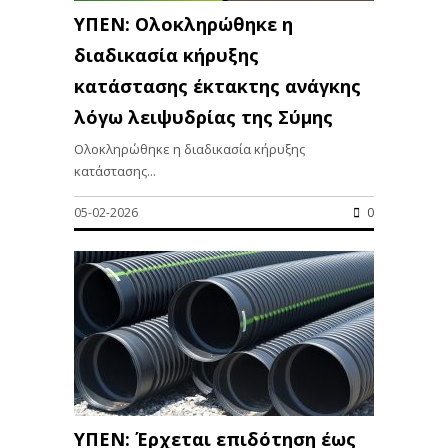
ΥΠΕΝ: Ολοκληρώθηκε η
διαδικασία κήρυξης
κατάστασης έκτακτης ανάγκης
λόγω λειψυδρίας της Σύμης
Ολοκληρώθηκε η διαδικασία κήρυξης
κατάστασης...
05-02-2026
0
ΥΠΕΝ: Έρχεται επιδότηση έως