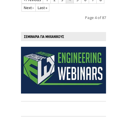
Next ›
Last »
Page 4 of 87
ΣΕΜΙΝΑΡΙΑ ΓΙΑ ΜΗΧΑΝΙΚΟΥΣ