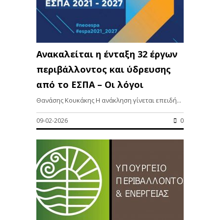
Ανακαλείται η ένταξη 32 έργων
περιβάλλοντος και ύδρευσης
από το ΕΣΠΑ – Οι λόγοι
Θανάσης Κουκάκης Η ανάκληση γίνεται επειδή...
09-02-2026
0