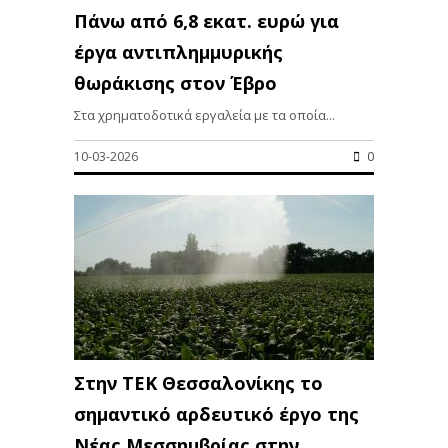
Πάνω από 6,8 εκατ. ευρώ για
έργα αντιπλημμυρικής
θωράκισης στον Έβρο
Στα χρηματοδοτικά εργαλεία με τα οποία...
10-03-2026
0
Στην ΤΕΚ Θεσσαλονίκης το
σημαντικό αρδευτικό έργο της
Νέας Μεσσημβρίας στην