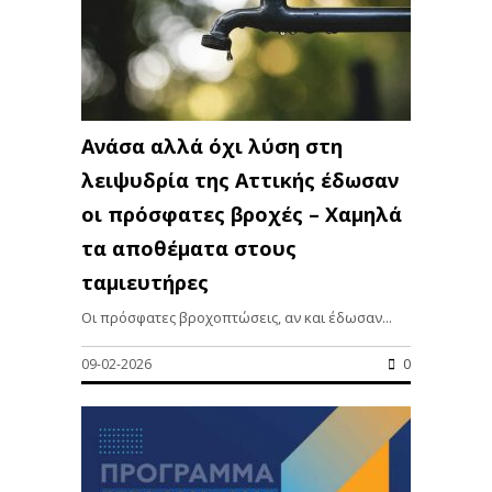
Ανάσα αλλά όχι λύση στη
λειψυδρία της Αττικής έδωσαν
οι πρόσφατες βροχές – Χαμηλά
τα αποθέματα στους
ταμιευτήρες
Οι πρόσφατες βροχοπτώσεις, αν και έδωσαν...
09-02-2026
0