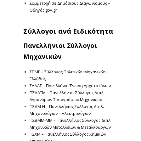
Συμμετοχή σε Δημόσιους Διαγωνισμούς –
Οδηγός gov.gr
Σύλλογοι ανά Ειδικότητα
Πανελλήνιοι Σύλλογοι
Μηχανικών
ΣΠΜΕ – Σύλλογος Πολιτικών Μηχανικών
Ελλάδος
ΣΑΔΑΣ – Πανελλήνια Ένωση Αρχιτεκτόνων
ΠΣΔΑΤΜ – Πανελλήνιος Σύλλογος Διπλ.
Αγρονόμων Τοπογράφων Μηχανικών
ΠΣΔΜ-Η – Πανελλήνιος Σύλλογος Διπλ.
Μηχανολόγων – Ηλεκτρολόγων
ΠΣΔΜΜ-ΜΜ – Πανελλήνιος Σύλλογος Διπλ.
Μηχανικών Μεταλλείων & Μεταλλουργών
ΠΣΧΜ – Πανελλήνιος Σύλλογος Χημικών
Μηχανικών