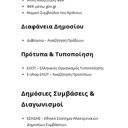
ΦΕΚ μέσω gov.gr
Νομικό Συμβούλιο του Κράτους
Διαφάνεια Δημοσίου
Δι@ύγεια – Αναζήτηση Πράξεων
Πρότυπα & Τυποποίηση
ΕΛΟΤ – Ελληνικός Οργανισμός Τυποποίησης
E-shop ΕΛΟΤ – Αναζήτηση Προτύπων
Δημόσιες Συμβάσεις &
Διαγωνισμοί
ΕΣΗΔΗΣ – Εθνικό Σύστημα Ηλεκτρονικών
Δημοσίων Συμβάσεων