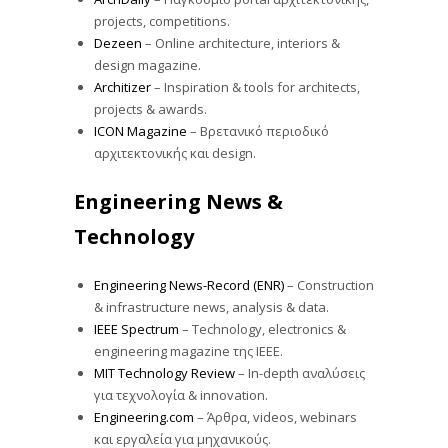
projects, competitions.
Dezeen
– Online architecture, interiors &
design magazine.
Architizer
– Inspiration & tools for architects,
projects & awards.
ICON Magazine
– Βρετανικό περιοδικό
αρχιτεκτονικής και design.
Engineering News &
Technology
Engineering News-Record (ENR)
– Construction
& infrastructure news, analysis & data.
IEEE Spectrum
– Technology, electronics &
engineering magazine της IEEE.
MIT Technology Review
– In-depth αναλύσεις
για τεχνολογία & innovation.
Engineering.com
– Άρθρα, videos, webinars
και εργαλεία για μηχανικούς.