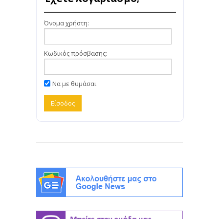
Όνομα χρήστη:
Κωδικός πρόσβασης:
Να με θυμάσαι