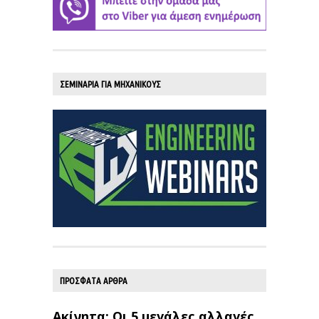
ΣΕΜΙΝΑΡΙΑ ΓΙΑ ΜΗΧΑΝΙΚΟΥΣ
ΠΡΟΣΦΑΤΑ ΑΡΘΡΑ
Ακίνητα: Οι 5 μεγάλες αλλαγές