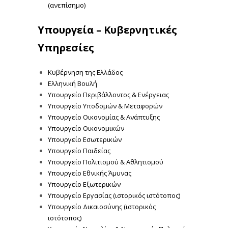
(ανεπίσημο)
Υπουργεία – Κυβερνητικές
Υπηρεσίες
Κυβέρνηση της Ελλάδος
Ελληνική Βουλή
Υπουργείο Περιβάλλοντος & Ενέργειας
Υπουργείο Υποδομών & Μεταφορών
Υπουργείο Οικονομίας & Ανάπτυξης
Υπουργείο Οικονομικών
Υπουργείο Εσωτερικών
Υπουργείο Παιδείας
Υπουργείο Πολιτισμού & Αθλητισμού
Υπουργείο Εθνικής Άμυνας
Υπουργείο Εξωτερικών
Υπουργείο Εργασίας (ιστορικός ιστότοπος)
Υπουργείο Δικαιοσύνης (ιστορικός
ιστότοπος)