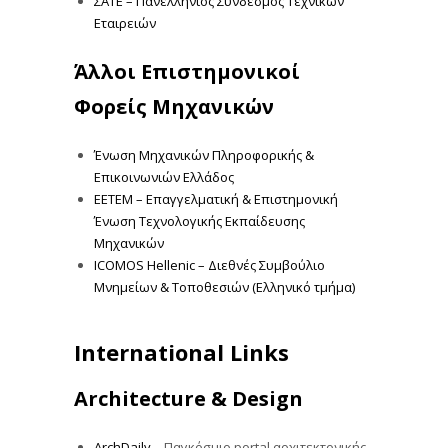
Εταιρειών
Άλλοι Επιστημονικοί
Φορείς Μηχανικών
Ένωση Μηχανικών Πληροφορικής &
Επικοινωνιών Ελλάδος
ΕΕΤΕΜ – Επαγγελματική & Επιστημονική
Ένωση Τεχνολογικής Εκπαίδευσης
Μηχανικών
ICOMOS Hellenic – Διεθνές Συμβούλιο
Μνημείων & Τοποθεσιών (Ελληνικό τμήμα)
International Links
Architecture & Design
ArchDaily
– Παγκόσμιο portal αρχιτεκτονικής,