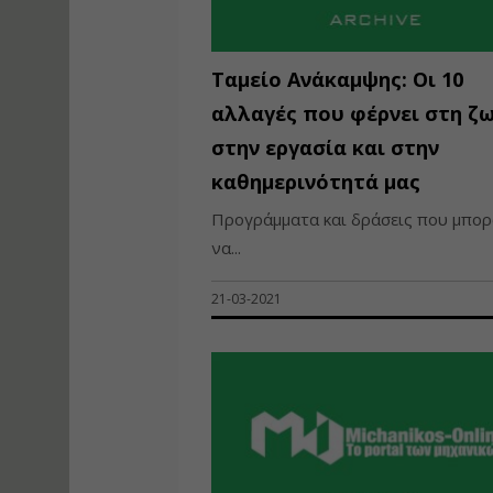
Ταμείο Ανάκαμψης: Οι 10
αλλαγές που φέρνει στη ζω
στην εργασία και στην
καθημερινότητά μας
Προγράμματα και δράσεις που μπο
να...
21-03-2021