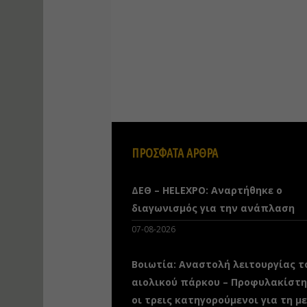
ΠΡΟΣΦΑΤΑ ΑΡΘΡΑ
ΔΕΘ – HELEXPO: Αναρτήθηκε ο
διαγωνισμός για την ανάπλαση
07-08-2026
Βοιωτία: Αναστολή λειτουργίας τ
αιολικού πάρκου – Προφυλακίστ
οι τρεις κατηγορούμενοι για τη μ