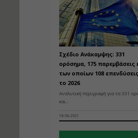
Σχέδιο Ανάκαμψης: 331
ορόσημα, 175 παρεμβάσεις 
των οποίων 108 επενδύσει
το 2026
Αναλυτική περιγραφή για τα 331 ο
και...
18-06-2021