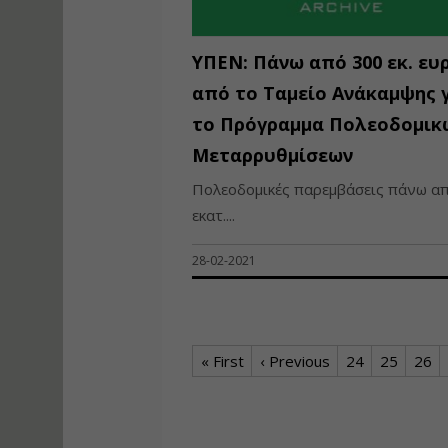
ΥΠΕΝ: Πάνω από 300 εκ. ευ
από το Ταμείο Ανάκαμψης 
το Πρόγραμμα Πολεοδομικ
Μεταρρυθμίσεων
Πολεοδομικές παρεμβάσεις πάνω α
εκατ....
28-02-2021
« First
‹ Previous
24
25
26