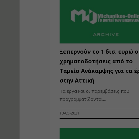
Ξεπερνούν το 1 δισ. ευρώ ο
χρηματοδοτήσεις από το
Ταμείο Ανάκαμψης για τα έ
στην Αττική
Τα έργα και οι παρεμβάσεις που
προγραμματίζονται...
13-05-2021