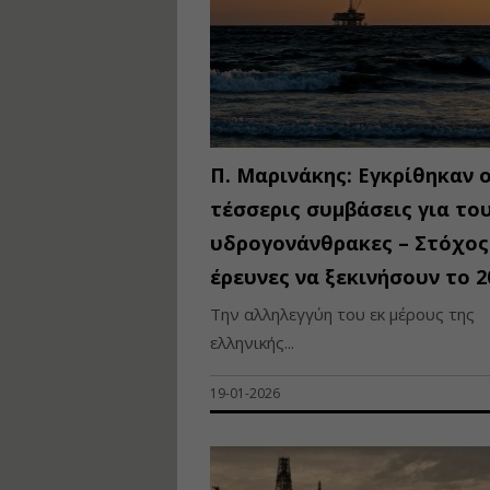
Π. Μαρινάκης: Εγκρίθηκαν ο
τέσσερις συμβάσεις για το
υδρογονάνθρακες – Στόχος
έρευνες να ξεκινήσουν το 2
Την αλληλεγγύη του εκ μέρους της
ελληνικής...
19-01-2026