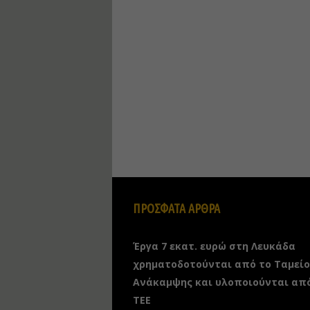
ΠΡΟΣΦΑΤΑ ΑΡΘΡΑ
Έργα 7 εκατ. ευρώ στη Λευκάδα
χρηματοδοτούνται από το Ταμείο
Ανάκαμψης και υλοποιούνται απ
ΤΕΕ