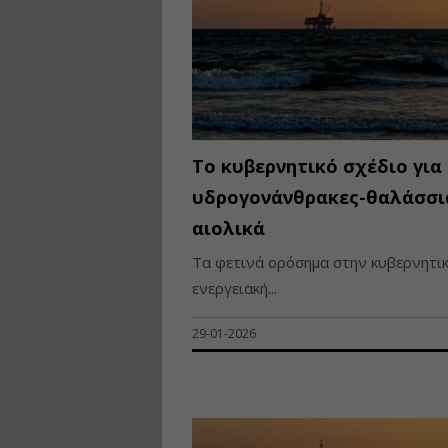
Το κυβερνητικό σχέδιο για
υδρογονάνθρακες-θαλάσσι
αιολικά
Τα φετινά ορόσημα στην κυβερνητι
ενεργειακή...
29-01-2026