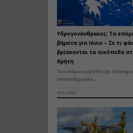
Υδρογονάνθρακες: Τα επόμ
βήματα για Ιόνιο – Σε τι φά
βρίσκονται τα οικόπεδα στ
Κρήτη
Τον επόμενο μήνα θα έχει ολοκληρω
επανεπεξεργασία...
10-11-2025