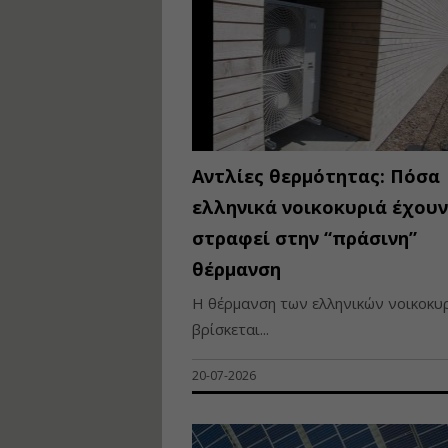
Αντλίες θερμότητας: Πόσα
ελληνικά νοικοκυριά έχουν
στραφεί στην “πράσινη”
θέρμανση
Η θέρμανση των ελληνικών νοικοκυ
βρίσκεται...
20-07-2026