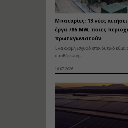
Μπαταρίες: 13 νέες αιτήσει
έργα 786 MW, ποιες περιοχ
πρωταγωνιστούν
Ένα ακόμη ισχυρό επενδυτικό κύμα 
αποθήκευση...
16-07-2026