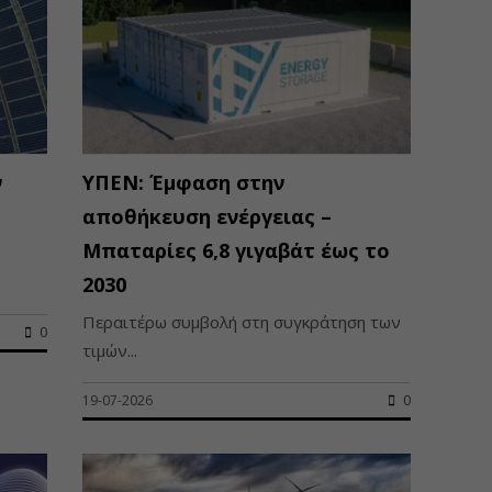
ν
ΥΠΕΝ: Έμφαση στην
αποθήκευση ενέργειας –
Μπαταρίες 6,8 γιγαβάτ έως το
2030
Περαιτέρω συμβολή στη συγκράτηση των
0
τιμών...
19-07-2026
0