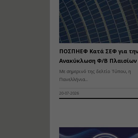
ΠΟΣΠΗΕΦ Κατά ΣΕΦ για τη
Ανακύκλωση Φ/Β Πλαισίων
Με σημερινό της δελτίο Τύπου, η
Πανελλήνια...
20-07-2026