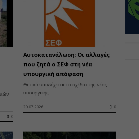
Αυτοκατανάλωση: Οι αλλαγές
που ζητά ο ΣΕΦ στη νέα
υπουργική απόφαση
Θετικά υποδέχεται το σχέδιο της νέας
υπουργικής...
ριών
20-07-2026
0
0