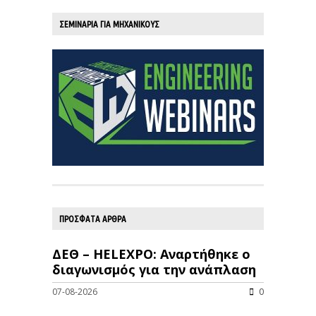
ΣΕΜΙΝΑΡΙΑ ΓΙΑ ΜΗΧΑΝΙΚΟΥΣ
ΠΡΟΣΦΑΤΑ ΑΡΘΡΑ
ΔΕΘ – HELEXPO: Αναρτήθηκε ο
διαγωνισμός για την ανάπλαση
07-08-2026
0