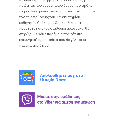
ποιότητας του ερευνητικού έργου που τιμά το
τμήμα Ηλεκτρολόγων και το πανεπιστήμιό μας»
τόνισε ο πρύτανης του Πανεπιστημίου
καθηγητής Θεόδωρος Θεοδουλίδης και
προσέθεσε ότι «θα σταθούμε αρωγοί και θα
στηρίξουμε κάθε παρόμοια πρωτότυπη
ερευνητική προσπάθεια που θα γίνεται στο
πανεπιστήμιό μας».