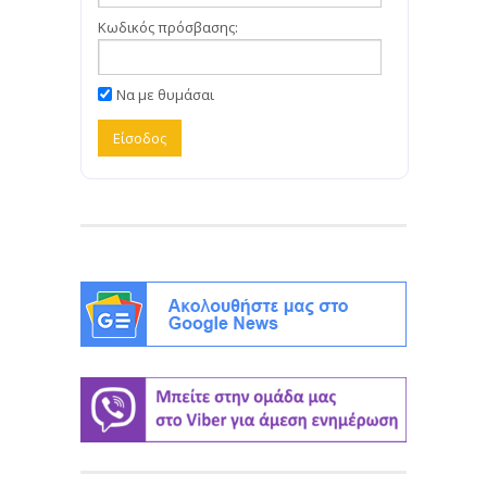
Κωδικός πρόσβασης:
Να με θυμάσαι