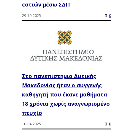
εστιών μέσω ΣΔΙΤ
29-10-2025
0
Στο πανεπιστήμιο Δυτικής
Μακεδονίας ήταν ο συγγενής
καθηγητή που έκανε μαθήματα
18 χρόνια χωρίς αναγνωρισμένο
πτυχίο
10-04-2025
0