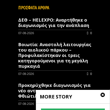
ΠΡΟΣΦΑΤΑ ΑΡΘΡΑ
ΔΕΘ – HELEXPO: Αναρτήθηκε ο
διαγωνισμός για την ανάπλαση
07-08-2026
0
Βοιωτία: Αναστολή λειτουργίας
του αιολικού πάρκου –
Προφυλακίστηκαν οι τρεις
κατηγορούμενοι για τη μεγάλη
πυρκαγιά
07-08-2026
0
Προκηρύχθηκε διαγωνισμός για
νέo αντιπλημμυρικό έργο στη
Φθιώτιδα
MORE STORY
07-08-2026
0