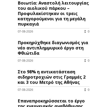
Βοιωτία: Αναστολή λειτουργίας
του αιολικού πάρκου –
Προφυλακίστηκαν οι τρεις
κατηγορούμενοι για τη μεγάλη
πυρκαγιά
07-08-2026
0
Προκηρύχθηκε διαγωνισμός για
νέo αντιπλημμυρικό έργο στη
Φθιώτιδα
07-08-2026
0
Στο 98% η αντικατάσταση
σιδηροτροχιών στις Γραμμές 2
και 3 του Μετρό της Αθήνας
07-08-2026
0
Επαναπροκηρύσσεται το έργο
της ενεργειακής αναβάθμισης