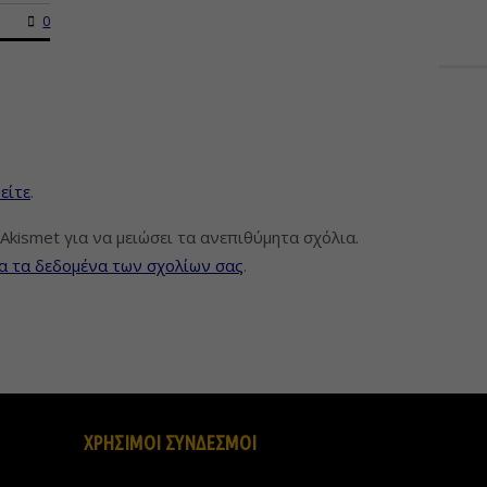
0
είτε
.
Akismet για να μειώσει τα ανεπιθύμητα σχόλια.
α τα δεδομένα των σχολίων σας
.
ΧΡΗΣΙΜΟΙ ΣΥΝΔΕΣΜΟΙ