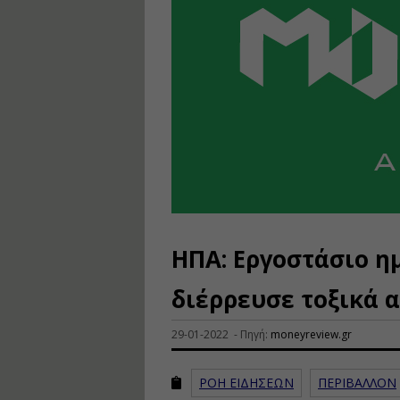
ΗΠΑ: Εργοστάσιο η
διέρρευσε τοξικά 
29-01-2022 - Πηγή:
moneyreview.gr
ΡΟΗ ΕΙΔΗΣΕΩΝ
ΠΕΡΙΒΑΛΛΟΝ