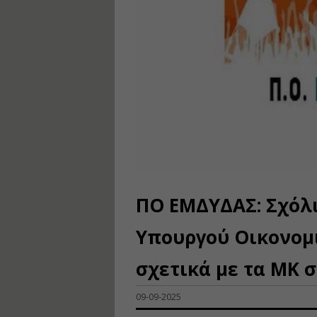
ΠΟ ΕΜΔΥΔΑΣ: Σχόλι
Υπουργού Οικονομ
σχετικά με τα ΜΚ σ
09-09-2025