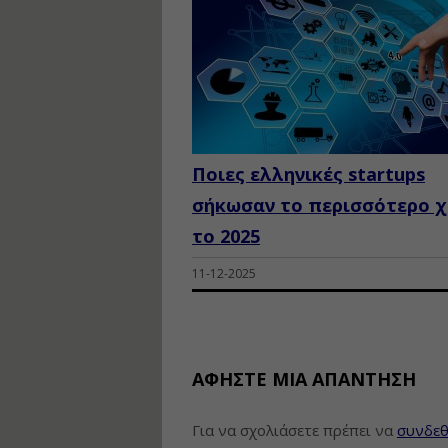
Ποιες ελληνικές startups
σήκωσαν το περισσότερο 
το 2025
11-12-2025
ΑΦΉΣΤΕ ΜΙΑ ΑΠΆΝΤΗΣΗ
Για να σχολιάσετε πρέπει να
συνδεθ