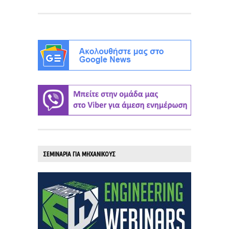
ΣΕΜΙΝΑΡΙΑ ΓΙΑ ΜΗΧΑΝΙΚΟΥΣ