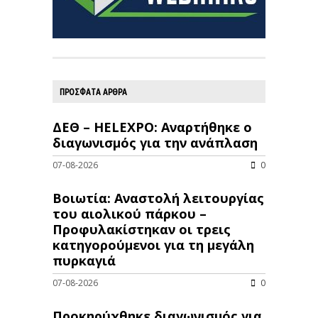
ΠΡΟΣΦΑΤΑ ΑΡΘΡΑ
ΔΕΘ – HELEXPO: Αναρτήθηκε ο
διαγωνισμός για την ανάπλαση
07-08-2026
0
Βοιωτία: Αναστολή λειτουργίας
του αιολικού πάρκου –
Προφυλακίστηκαν οι τρεις
κατηγορούμενοι για τη μεγάλη
πυρκαγιά
07-08-2026
0
Προκηρύχθηκε διαγωνισμός για