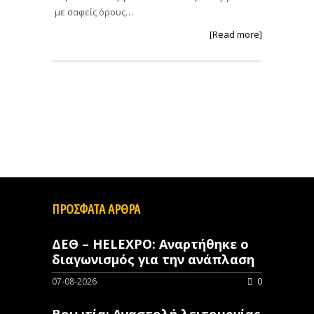
με σαφείς όρους…
[Read more]
ΠΡΟΣΦΑΤΑ ΑΡΘΡΑ
ΔΕΘ – HELEXPO: Αναρτήθηκε ο
διαγωνισμός για την ανάπλαση
07-08-2026
0
Βοιωτία: Αναστολή λειτουργίας