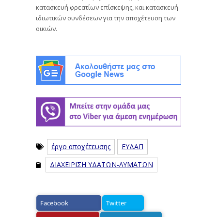
κατασκευή φρεατίων επίσκεψης, και κατασκευή
ιδιωτικών συνδέσεων για την αποχέτευση των
οικιών.
έργο αποχέτευσης
ΕΥΔΑΠ
ΔΙΑΧΕΙΡΙΣΗ ΥΔΑΤΩΝ-ΛΥΜΑΤΩΝ
Facebook
Twitter