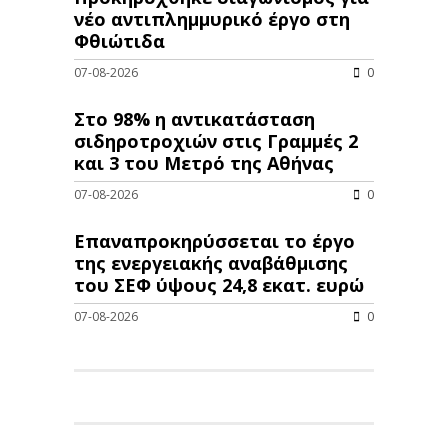
νέo αντιπλημμυρικό έργο στη
Φθιώτιδα
07-08-2026
0
Στο 98% η αντικατάσταση
σιδηροτροχιών στις Γραμμές 2
και 3 του Μετρό της Αθήνας
07-08-2026
0
Επαναπροκηρύσσεται το έργο
της ενεργειακής αναβάθμισης
του ΣΕΦ ύψους 24,8 εκατ. ευρώ
07-08-2026
0