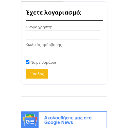
Έχετε λογαριασμό;
Όνομα χρήστη:
Κωδικός πρόσβασης:
Να με θυμάσαι