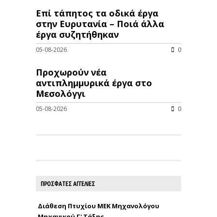
Επί τάπητος τα οδικά έργα
στην Ευρυτανία – Ποιά άλλα
έργα συζητήθηκαν
05-08-2026
0
Προχωρούν νέα
αντιπλημμυρικά έργα στο
Μεσολόγγι
05-08-2026
0
ΠΡΟΣΦΑΤΕΣ ΑΓΓΕΛΙΕΣ
Διάθεση Πτυχίου ΜΕΚ Μηχανολόγου
Μηχανικού Γ' Τάξης