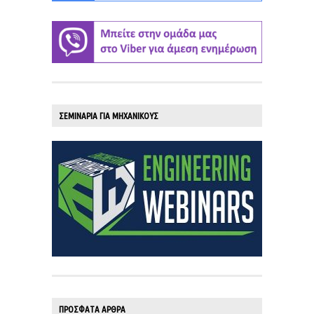
ΣΕΜΙΝΑΡΙΑ ΓΙΑ ΜΗΧΑΝΙΚΟΥΣ
ΠΡΟΣΦΑΤΑ ΑΡΘΡΑ