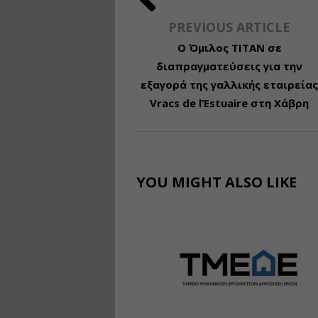
PREVIOUS ARTICLE
Ο Όμιλος ΤΙΤΑΝ σε
διαπραγματεύσεις για την
εξαγορά της γαλλικής εταιρεία
Vracs de l’Estuaire στη Χάβρη
YOU MIGHT ALSO LIKE