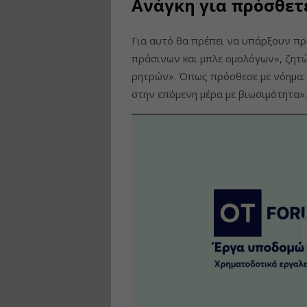
Ανάγκη για πρόσθετ
Για αυτό θα πρέπει να υπάρξουν π
πράσινων και μπλε ομολόγων», ζητώ
ρητρών». Όπως πρόσθεσε με νόημα:
στην επόμενη μέρα με βιωσιμότητα».