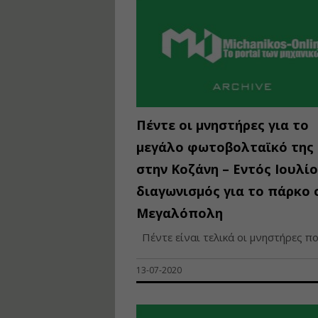
Πέντε οι μνηστήρες για το
μεγάλο φωτοβολταϊκό της
στην Κοζάνη – Εντός Ιουλίο
διαγωνισμός για το πάρκο 
Μεγαλόπολη
Πέντε είναι τελικά οι μνηστήρες που
13-07-2020