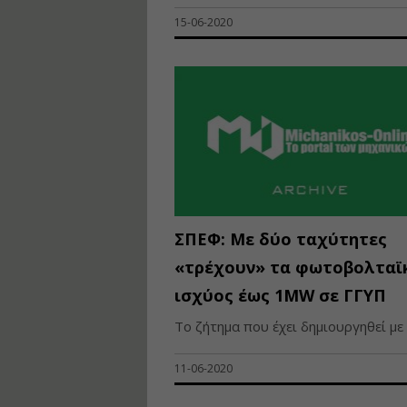
15-06-2020
ΣΠΕΦ: Με δύο ταχύτητες
«τρέχουν» τα φωτοβολταϊ
ισχύος έως 1MW σε ΓΓΥΠ
Το ζήτημα που έχει δημιουργηθεί με τ
11-06-2020