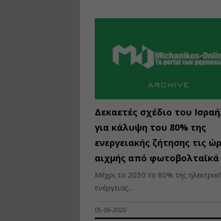
Δεκαετές σχέδιο του Ισραή
για κάλυψη του 80% της
ενεργειακής ζήτησης τις ώ
αιχμής από φωτοβολταϊκά
Mέχρι το 2030 το 80% της ηλεκτρικ
ενέργειας...
05-06-2020