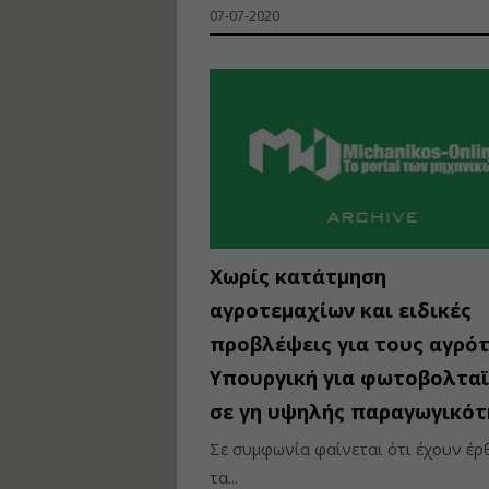
07-07-2020
Χωρίς κατάτμηση
αγροτεμαχίων και ειδικές
προβλέψεις για τους αγρότ
Υπουργική για φωτοβολτα
σε γη υψηλής παραγωγικότ
Σε συμφωνία φαίνεται ότι έχουν έρ
τα...