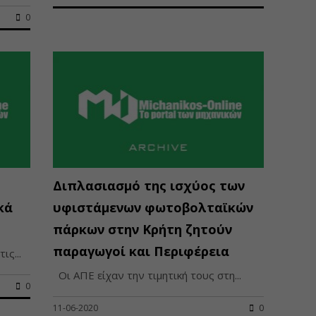
0
Διπλασιασμό της ισχύος των
κά
υφιστάμενων φωτοβολταϊκών
πάρκων στην Κρήτη ζητούν
παραγωγοί και Περιφέρεια
ις...
Οι ΑΠΕ είχαν την τιμητική τους στη...
0
11-06-2020
0