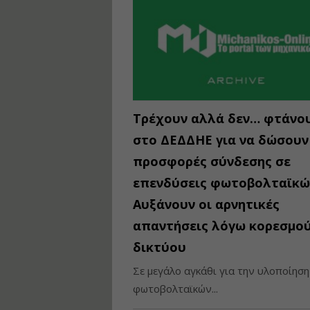
Τρέχουν αλλά δεν… φτάνο
στο ΔΕΔΔΗΕ για να δώσουν
προσφορές σύνδεσης σε
επενδύσεις φωτοβολταϊκώ
Αυξάνουν οι αρνητικές
απαντήσεις λόγω κορεσμο
δικτύου
Σε μεγάλο αγκάθι για την υλοποίηση
φωτοβολταϊκών...