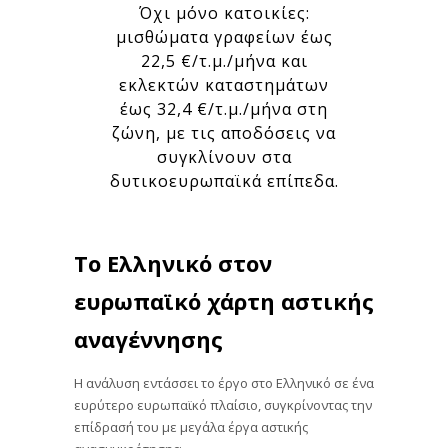
Όχι μόνο κατοικίες:
μισθώματα γραφείων έως
22,5 €/τ.μ./μήνα και
εκλεκτών καταστημάτων
έως 32,4 €/τ.μ./μήνα στη
ζώνη, με τις αποδόσεις να
συγκλίνουν στα
δυτικοευρωπαϊκά επίπεδα.
Το Ελληνικό στον
ευρωπαϊκό χάρτη αστικής
αναγέννησης
Η ανάλυση εντάσσει το έργο στο Ελληνικό σε ένα
ευρύτερο ευρωπαϊκό πλαίσιο, συγκρίνοντας την
επίδρασή του με μεγάλα έργα αστικής