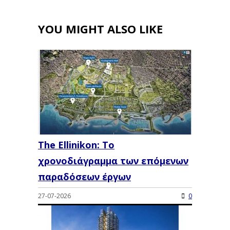
YOU MIGHT ALSO LIKE
The Ellinikon: Το
χρονοδιάγραμμα των επόμενων
παραδόσεων έργων
27-07-2026
0