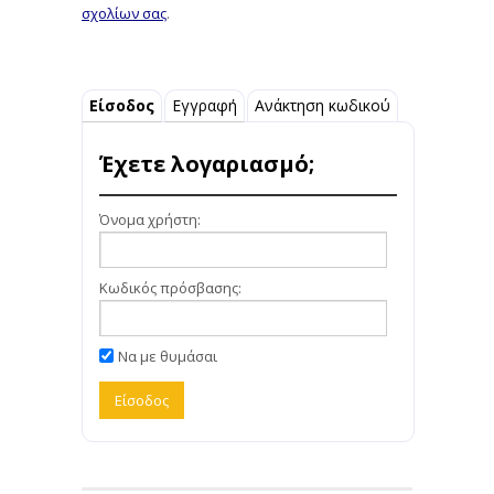
σχολίων σας
.
Είσοδος
Εγγραφή
Ανάκτηση κωδικού
Έχετε λογαριασμό;
Όνομα χρήστη:
Κωδικός πρόσβασης:
Να με θυμάσαι