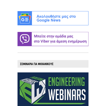
ΣΕΜΙΝΑΡΙΑ ΓΙΑ ΜΗΧΑΝΙΚΟΥΣ