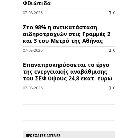
Φθιώτιδα
07-08-2026
0
Στο 98% η αντικατάσταση
σιδηροτροχιών στις Γραμμές 2
και 3 του Μετρό της Αθήνας
07-08-2026
0
Επαναπροκηρύσσεται το έργο
της ενεργειακής αναβάθμισης
του ΣΕΦ ύψους 24,8 εκατ. ευρώ
07-08-2026
0
ΠΡΟΣΦΑΤΕΣ ΑΓΓΕΛΙΕΣ