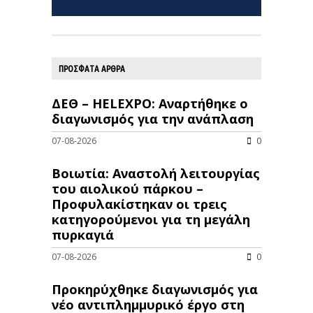
ΠΡΟΣΦΑΤΑ ΑΡΘΡΑ
ΔΕΘ – HELEXPO: Αναρτήθηκε ο
διαγωνισμός για την ανάπλαση
07-08-2026
0
Βοιωτία: Αναστολή λειτουργίας
του αιολικού πάρκου –
Προφυλακίστηκαν οι τρεις
κατηγορούμενοι για τη μεγάλη
πυρκαγιά
07-08-2026
0
Προκηρύχθηκε διαγωνισμός για
νέo αντιπλημμυρικό έργο στη