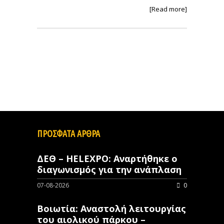
[Read more]
ΠΡΟΣΦΑΤΑ ΑΡΘΡΑ
ΔΕΘ – HELEXPO: Αναρτήθηκε ο
διαγωνισμός για την ανάπλαση
07-08-2026
0
Βοιωτία: Αναστολή λειτουργίας
του αιολικού πάρκου –