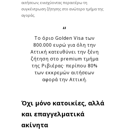
αιτήσεων, ενισχύοντας περαιτέρω τη
συγκέντρωση ζήτησης στο ανώτερο τμήμα της
αγοράς.
Το όριο Golden Visa των
800.000 ευρώ για όλη την
Αττική κατευθύνει την ξένη
ζήτηση στο premium τμήμα
της Ριβιέρας· περίπου 80%
των εκκρεμών αιτήσεων
αφορά την Αττική.
Όχι μόνο κατοικίες, αλλά
και επαγγελματικά
ακίνητα