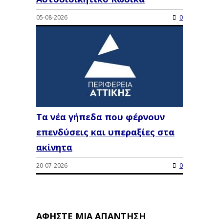
05-08-2026
0
Τα νέα γήπεδα που φέρνουν
επενδύσεις και υπεραξίες στα
ακίνητα
20-07-2026
0
ΑΦΉΣΤΕ ΜΙΑ ΑΠΆΝΤΗΣΗ