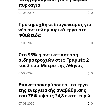
πυρκαγιά
07-08-2026
0
Προκηρύχθηκε διαγωνισμός για
νέo αντιπλημμυρικό έργο στη
Φθιώτιδα
07-08-2026
0
Στο 98% η αντικατάσταση
σιδηροτροχιών στις Γραμμές 2
και 3 του Μετρό της Αθήνας
07-08-2026
0
Επαναπροκηρύσσεται το έργο
της ενεργειακής αναβάθμισης
του ΣΕΦ ύψους 24,8 εκατ. ευρώ
07-08-2026
0