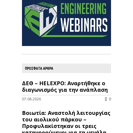
ΠΡΟΣΦΑΤΑ ΑΡΘΡΑ
ΔΕΘ – HELEXPO: Αναρτήθηκε ο
διαγωνισμός για την ανάπλαση
07-08-2026
0
Βοιωτία: Αναστολή λειτουργίας
του αιολικού πάρκου –
Προφυλακίστηκαν οι τρεις
κατηγορούμενοι για τη μεγάλη