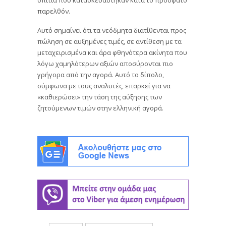
σπίτια που κατασκευάστηκαν κατά το πρόσφατο
παρελθόν.
Αυτό σημαίνει ότι τα νεόδμητα διατίθενται προς
πώληση σε αυξημένες τιμές, σε αντίθεση με τα
μεταχειρισμένα και άρα φθηνότερα ακίνητα που
λόγω χαμηλότερων αξιών αποσύρονται πιο
γρήγορα από την αγορά. Αυτό το δίπολο,
σύμφωνα με τους αναλυτές, επαρκεί για να
«καθιερώσει» την τάση της αύξησης των
ζητούμενων τιμών στην ελληνική αγορά.