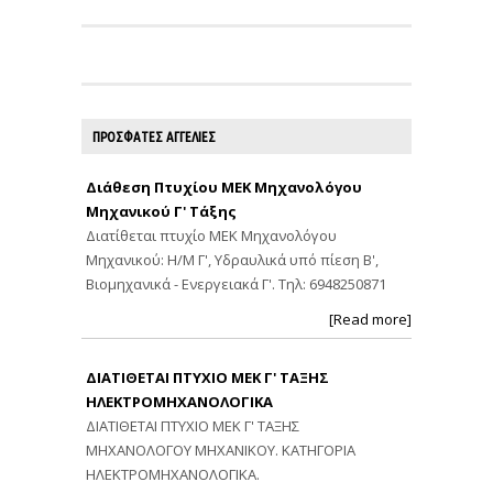
ΠΡΟΣΦΑΤΕΣ ΑΓΓΕΛΙΕΣ
Διάθεση Πτυχίου ΜΕΚ Μηχανολόγου
Μηχανικού Γ' Τάξης
Διατίθεται πτυχίο ΜΕΚ Μηχανολόγου
Μηχανικού: Η/Μ Γ', Υδραυλικά υπό πίεση Β',
Βιομηχανικά - Ενεργειακά Γ'. Τηλ: 6948250871
[Read more]
ΔΙΑΤΙΘΕΤΑΙ ΠΤΥΧΙΟ ΜΕΚ Γ' ΤΑΞΗΣ
ΗΛΕΚΤΡΟΜΗΧΑΝΟΛΟΓΙΚΑ
ΔΙΑΤΙΘΕΤΑΙ ΠΤΥΧΙΟ ΜΕΚ Γ' ΤΑΞΗΣ
ΜΗΧΑΝΟΛΟΓΟΥ ΜΗΧΑΝΙΚΟΥ. ΚΑΤΗΓΟΡΙΑ
ΗΛΕΚΤΡΟΜΗΧΑΝΟΛΟΓΙΚΑ.