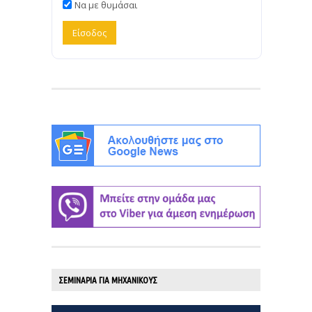
Να με θυμάσαι
ΣΕΜΙΝΑΡΙΑ ΓΙΑ ΜΗΧΑΝΙΚΟΥΣ