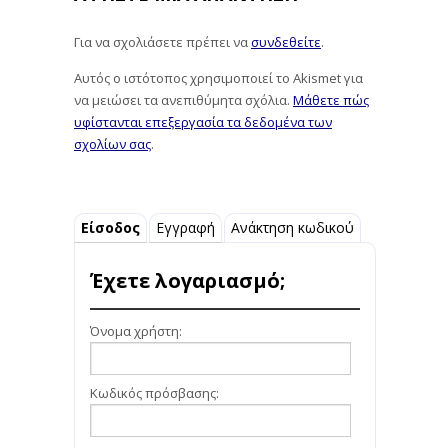
Για να σχολιάσετε πρέπει να
συνδεθείτε
.
Αυτός ο ιστότοπος χρησιμοποιεί το Akismet για
να μειώσει τα ανεπιθύμητα σχόλια.
Μάθετε πώς
υφίστανται επεξεργασία τα δεδομένα των
σχολίων σας
.
Είσοδος
Εγγραφή
Ανάκτηση κωδικού
Έχετε λογαριασμό;
Όνομα χρήστη:
Κωδικός πρόσβασης: